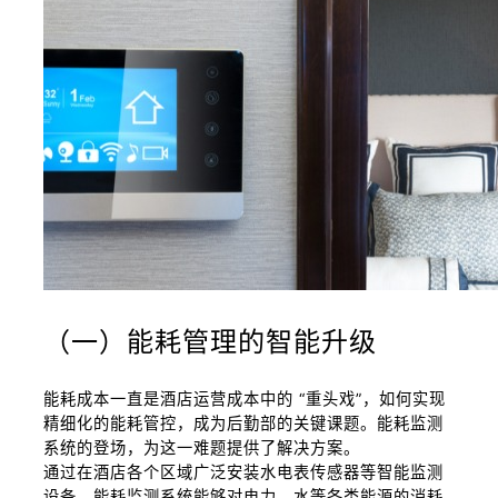
（一）能耗管理的智能升级
能耗成本一直是酒店运营成本中的 “重头戏”，如何实现
精细化的能耗管控，成为后勤部的关键课题。能耗监测
系统的登场，为这一难题提供了解决方案。
通过在酒店各个区域广泛安装水电表传感器等智能监测
设备，能耗监测系统能够对电力、水等各类能源的消耗