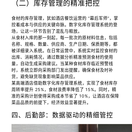
（二）库存管理的精准把控
食材的库存管理，犹如酒店餐饮运营的 “幕后军师”，掌
控着成本与供应的关键命脉。数字化库存管理系统的登
场，让这一环节告别了混乱与粗放。
从食材入库的那一刻起，每一批次的原材料信息，包括
名称、规格、数量、供应商、生产日期、保质期等，都
被详细录入系统。在日常运营中，系统实时监控食材的
出库、消耗情况，通过数据分析精准预测食材的使用
量，自动生成采购建议。当某种食材库存临近预警线
时，系统立即向采购部门发出提醒，确保食材及时补
货，避免缺货现象影响菜品供应。
某高端酒店借助数字化库存管理系统，实现了食材库存
周转率提升 25%，食材浪费率降低了 15%。同时，精
准的采购计划使得采购成本节省了 10%，让酒店在保障
菜品品质的前提下，经济效益显著提升。
四、后勤部：数据驱动的精细管控