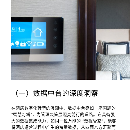
（一）数据中台的深度洞察
在酒店数字化转型的浪潮中，数据中台宛如一座闪耀的
“智慧灯塔”，为管理决策层照亮前行的道路。它具备强
大的数据集成能力，如同一位万能的 “数据管家”，能够
将酒店运营过程中产生的海量数据，从四面八方汇聚而