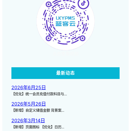
点击查看视频
最新动态
2026年6月25日
【优化】统一会员充值付款科目与…
2026年5月26日
【新增】自定义储值金额 背景案…
2026年3月14日
【新增】页面图标 【优化】日历…