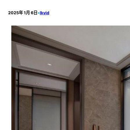
2025年 1月 6日
•
lkyjd