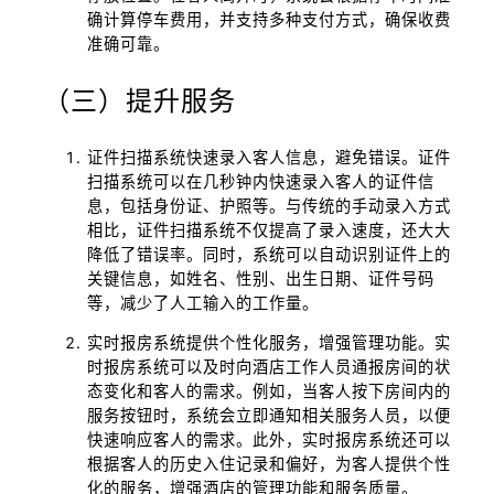
确计算停车费用，并支持多种支付方式，确保收费
准确可靠。
（三）提升服务
证件扫描系统快速录入客人信息，避免错误。证件
扫描系统可以在几秒钟内快速录入客人的证件信
息，包括身份证、护照等。与传统的手动录入方式
相比，证件扫描系统不仅提高了录入速度，还大大
降低了错误率。同时，系统可以自动识别证件上的
关键信息，如姓名、性别、出生日期、证件号码
等，减少了人工输入的工作量。
实时报房系统提供个性化服务，增强管理功能。实
时报房系统可以及时向酒店工作人员通报房间的状
态变化和客人的需求。例如，当客人按下房间内的
服务按钮时，系统会立即通知相关服务人员，以便
快速响应客人的需求。此外，实时报房系统还可以
根据客人的历史入住记录和偏好，为客人提供个性
化的服务，增强酒店的管理功能和服务质量。