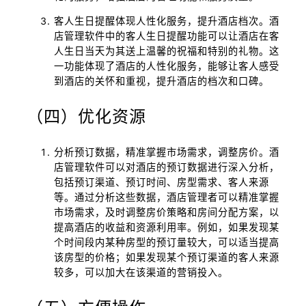
客人生日提醒体现人性化服务，提升酒店档次。酒
店管理软件中的客人生日提醒功能可以让酒店在客
人生日当天为其送上温馨的祝福和特别的礼物。这
一功能体现了酒店的人性化服务，能够让客人感受
到酒店的关怀和重视，提升酒店的档次和口碑。
（四）优化资源
分析预订数据，精准掌握市场需求，调整房价。酒
店管理软件可以对酒店的预订数据进行深入分析，
包括预订渠道、预订时间、房型需求、客人来源
等。通过分析这些数据，酒店管理者可以精准掌握
市场需求，及时调整房价策略和房间分配方案，以
提高酒店的收益和资源利用率。例如，如果发现某
个时间段内某种房型的预订量较大，可以适当提高
该房型的价格；如果发现某个预订渠道的客人来源
较多，可以加大在该渠道的营销投入。