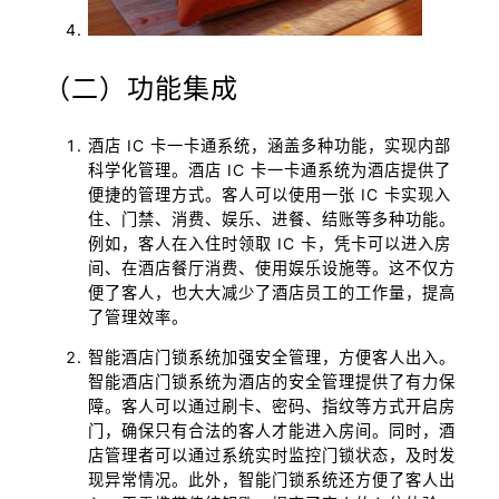
（二）功能集成
酒店 IC 卡一卡通系统，涵盖多种功能，实现内部
科学化管理。酒店 IC 卡一卡通系统为酒店提供了
便捷的管理方式。客人可以使用一张 IC 卡实现入
住、门禁、消费、娱乐、进餐、结账等多种功能。
例如，客人在入住时领取 IC 卡，凭卡可以进入房
间、在酒店餐厅消费、使用娱乐设施等。这不仅方
便了客人，也大大减少了酒店员工的工作量，提高
了管理效率。
智能酒店门锁系统加强安全管理，方便客人出入。
智能酒店门锁系统为酒店的安全管理提供了有力保
障。客人可以通过刷卡、密码、指纹等方式开启房
门，确保只有合法的客人才能进入房间。同时，酒
店管理者可以通过系统实时监控门锁状态，及时发
现异常情况。此外，智能门锁系统还方便了客人出