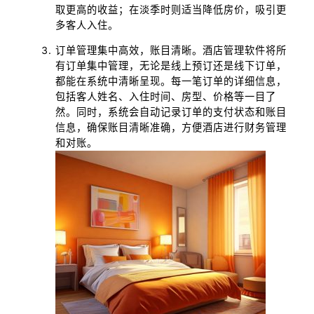
取更高的收益；在淡季时则适当降低房价，吸引更
多客人入住。
订单管理集中高效，账目清晰。酒店管理软件将所
有订单集中管理，无论是线上预订还是线下订单，
都能在系统中清晰呈现。每一笔订单的详细信息，
包括客人姓名、入住时间、房型、价格等一目了
然。同时，系统会自动记录订单的支付状态和账目
信息，确保账目清晰准确，方便酒店进行财务管理
和对账。