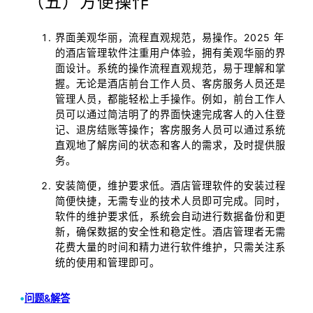
（五）方便操作
界面美观华丽，流程直观规范，易操作。2025 年
的酒店管理软件注重用户体验，拥有美观华丽的界
面设计。系统的操作流程直观规范，易于理解和掌
握。无论是酒店前台工作人员、客房服务人员还是
管理人员，都能轻松上手操作。例如，前台工作人
员可以通过简洁明了的界面快速完成客人的入住登
记、退房结账等操作；客房服务人员可以通过系统
直观地了解房间的状态和客人的需求，及时提供服
务。
安装简便，维护要求低。酒店管理软件的安装过程
简便快捷，无需专业的技术人员即可完成。同时，
软件的维护要求低，系统会自动进行数据备份和更
新，确保数据的安全性和稳定性。酒店管理者无需
花费大量的时间和精力进行软件维护，只需关注系
统的使用和管理即可。
•
问题&解答