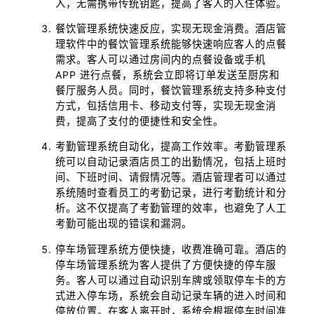
入，无需携带传统钥匙，提高了客人的入住体验。
餐饮管理系统快速反应，实现无现金消费。酒店管
理软件中的餐饮管理系统能够快速响应客人的点餐
需求。客人可以通过房间内的点餐设备或手机
APP 进行点餐，系统会立即将订单发送至厨房和
餐厅服务人员。同时，餐饮管理系统支持多种支付
方式，包括信用卡、移动支付等，实现无现金消
费，提高了支付的便捷性和安全性。
考勤管理系统自动化，提高工作效率。考勤管理系
统可以自动记录酒店员工的出勤情况，包括上班时
间、下班时间、请假情况等。酒店管理者可以通过
系统随时查看员工的考勤记录，进行考勤统计和分
析。这不仅提高了考勤管理的效率，也避免了人工
考勤可能出现的错误和漏洞。
停车场管理系统方便快捷，收费准确可靠。酒店的
停车场管理系统为客人提供了方便快捷的停车服
务。客人可以通过自动识别车牌或领取停车卡的方
式进入停车场，系统会自动记录车辆的进入时间和
停放位置。在客人离开时，系统会根据停车时间准