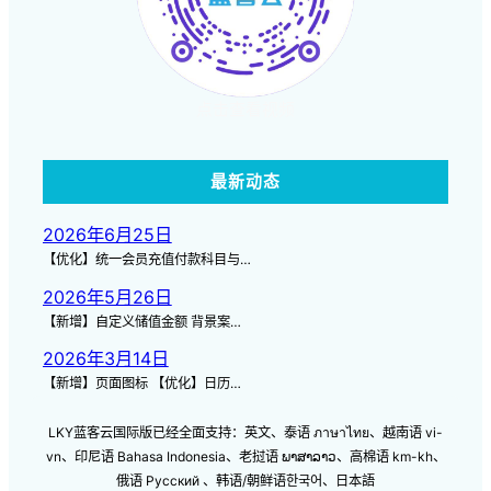
点击查看视频
最新动态
2026年6月25日
【优化】统一会员充值付款科目与…
2026年5月26日
【新增】自定义储值金额 背景案…
2026年3月14日
【新增】页面图标 【优化】日历…
LKY蓝客云国际版已经全面支持：英文、泰语 ภาษาไทย、越南语 vi-
vn、印尼语 Bahasa Indonesia、老挝语 ພາສາລາວ、高棉语 km-kh、
俄语 Русский 、韩语/朝鲜语한국어、日本語