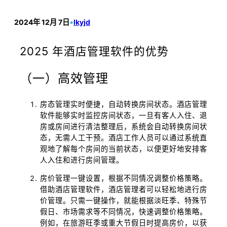
2024年 12月 7日
•
lkyjd
2025 年酒店管理软件的优势
（一）高效管理
房态管理实时便捷，自动转换房间状态。酒店管理
软件能够实时监控房间状态，一旦有客人入住、退
房或房间进行清洁整理后，系统会自动转换房间状
态，无需人工干预。酒店工作人员可以通过系统直
观地了解每个房间的当前状态，以便更好地安排客
人入住和进行房间管理。
房价管理一键设置，根据不同情况调整价格策略。
借助酒店管理软件，酒店管理者可以轻松地进行房
价管理。只需一键操作，就能根据淡旺季、特殊节
假日、市场需求等不同情况，快速调整价格策略。
例如，在旅游旺季或重大节假日时提高房价，以获