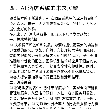
四、AI 酒店系统的未来展望
随着技术的不断进步，AI 在酒店系统中的应用将更加广
泛和深入。未来，酒店将更加智能化、个性化，为客人
提供更好的体验。
在未来，AI 酒店系统将呈现出以下几个发展趋势：
一、技术持续创新
AI 技术将不断创新和发展，为酒店提供更强大的功能和
更优质的服务。例如，自然语言处理技术将更加成熟，
智能客服能够更好地理解客人的问题和需求，提供更加
准确和个性化的回答。图像识别技术将应用于酒店的安
全监控和客人身份验证，提高安全性和便捷性。同时，
机器学习和深度学习技术将不断优化个性化推荐算法，
为客人提供更加精准的行程建议和活动推荐。
二、深度融合
AI 将与酒店的各个业务环节深度融合，实现全面智能化
管理和服务。从酒店的预订、入住、客房服务到餐饮、
会议、娱乐等各个环节，AI 都将发挥重要作用。例如，
在预订环节，AI 可以通过分析客人的历史数据和行为模