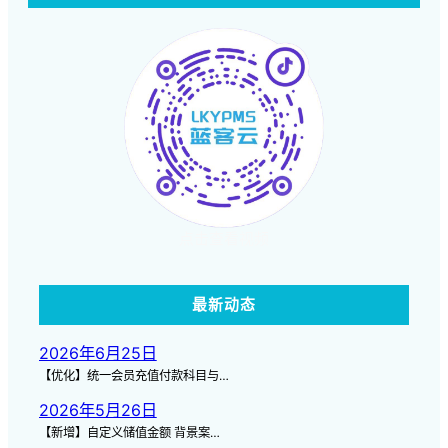
点击查看视频
最新动态
2026年6月25日
【优化】统一会员充值付款科目与…
2026年5月26日
【新增】自定义储值金额 背景案…