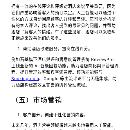
拥有一流的在线评论和评级对酒店来说至关重要，因为
它们严重影响着客人的预订决定。人工智能可以通过个
性化的方式自动回应顾客的好评和差评。它可以分析所
有的客人评论，找出客人提到的最常见的问题，并帮助
酒店了解客人的情绪。有了这些见解，酒店可以采取纠
正措施来改善他们的服务。
帮助酒店改进服务，提高在线评分。
例如石基旗下酒店舆评和满意度管理系统 ReviewPro
上线全新的 AI 智能回复功能，助力酒店简化舆评管理流
程，提升管理效率和宾客满意度。该功能能够与
Booking.com
、Google 等主流评论平台无缝集成，助
力酒店构建高效且完善的舆评管理流程。
（五）市场营销
客户细分，创建个性化营销内容。
未来几年，酒店营销领域将越来越多地采用人工智能。