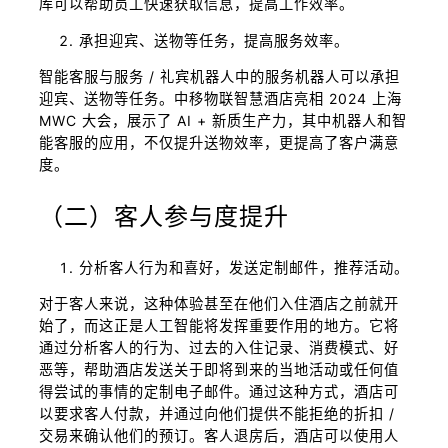
库可以帮助员工快速获取信息，提高工作效率。
承担迎宾、送物等任务，提高服务效率。
智能客服与服务 / 礼宾机器人中的服务机器人可以承担
迎宾、送物等任务。中移物联智慧酒店亮相 2024 上海
MWC 大会，展示了 AI + 新质生产力，其中机器人和智
能客服的应用，不仅提升送物效率，更提高了客户满意
度。
（二）客人参与度提升
分析客人行为和喜好，发送定制邮件，推荐活动。
对于客人来说，这种体验甚至在他们入住酒店之前就开
始了，而这正是人工智能将发挥重要作用的地方。它将
通过分析客人的行为、过去的入住记录、消费模式、好
恶等，帮助酒店发送关于即将到来的当地活动或任何值
得尝试的事情的定制电子邮件。通过这种方式，酒店可
以要求客人付款，并通过向他们提供不能拒绝的折扣 /
交易来确认他们的预订。客人退房后，酒店可以使用人