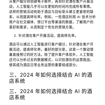
从客户细分到创建电子邮件，再到针对潜在客户开展活
动，人工智能几乎可以在更短的时间内完成所有事情。
这样的营销活动有助于酒店与目标受众建立更紧密的联
系，从而提高转化率。例如，一些酒店利用 AI 技术分析
用户在社交媒体、预订平台等渠道的数据，了解用户的
喜好和需求，从而制定个性化的营销方案。
针对潜在客户开展活动，提高转化率。
酒店可以通过人工智能进行客户细分，针对潜在客户开
展活动，提高转化率。最好的部分是，这是一个推动增
量直接预订的好方法。除了提升客户体验外，人工智能
还可以分析过去的数据模式，以识别潜在的运营挑战，
使其成为酒店日常业务运营的重要组成部分。
三、2024 年如何选择结合 AI 的酒
店系统
三、2024 年如何选择结合 AI 的酒
店系统