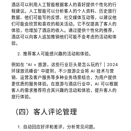
酒店可以利用人工智能根据客人的喜好提供个性化的行
程建议。人工智能可以分析客人的个人资料、历史旅行
数据、他们可能写的反馈、社交媒体互动等，以建议他
们可能会欣赏和喜欢的相关活动。它不仅提高了客人的
体验，也增加了酒店的收入。通过提供个性化的推荐，
酒店可以向客人追加推销他们可能不会考虑的活动和体
验。
推荐客人可能感兴趣的活动和体验。
例如在 “AI + 旅游，这些行业巨头是怎么玩的？| 2024
环球旅讯峰会” 中提到，不少旅游企业将 AI 技术与营
销、运营及客户服务等多种业务场景结合，为用户提供
更优质的服务体验。在旅游与酒店行业中，AI 可以根据
客人的需求推荐符合其兴趣的活动和体验，提升客人的
旅行体验。
（四）客人评论管理
自动回应好评和差评，分析常见问题。