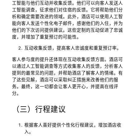
工智能与他们互动并收集反馈。他们可以向客人发送人
工智能调查，征求他们对住宿的反馈。它将帮助他们分
析和确定需要改进的领域。此外，酒店可以使用人工智
能向客人发送个性化电子邮件，感谢他们的入住，并为
他们的下次访问提供建议。这些定制的互动促进了忠诚
度，并增加了重复预订的可能性。
互动收集反馈，提高客人忠诚度和重复预订率。
客人参与度的提升还体现在互动收集反馈方面。酒店可
以通过人工智能调查等方式收集客人的反馈，分析客人
提到的最常见的问题，并帮助酒店了解客人的情绪。有
了这些见解，酒店可以采取纠正措施来改善他们的服
务。最终，这一切都会让客人更开心，并提高在线评
分。
（三）行程建议
根据客人喜好提供个性化行程建议，增加酒店收
入。