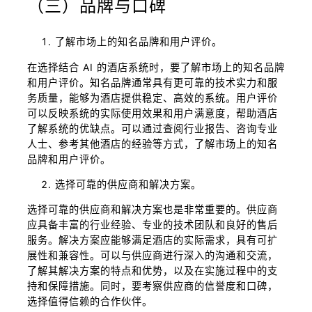
（三）品牌与口碑
了解市场上的知名品牌和用户评价。
在选择结合 AI 的酒店系统时，要了解市场上的知名品牌
和用户评价。知名品牌通常具有更可靠的技术实力和服
务质量，能够为酒店提供稳定、高效的系统。用户评价
可以反映系统的实际使用效果和用户满意度，帮助酒店
了解系统的优缺点。可以通过查阅行业报告、咨询专业
人士、参考其他酒店的经验等方式，了解市场上的知名
品牌和用户评价。
选择可靠的供应商和解决方案。
选择可靠的供应商和解决方案也是非常重要的。供应商
应具备丰富的行业经验、专业的技术团队和良好的售后
服务。解决方案应能够满足酒店的实际需求，具有可扩
展性和兼容性。可以与供应商进行深入的沟通和交流，
了解其解决方案的特点和优势，以及在实施过程中的支
持和保障措施。同时，要考察供应商的信誉度和口碑，
选择值得信赖的合作伙伴。