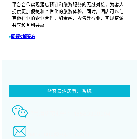
平台合作实现酒店预订和旅游服务的无缝对接，为客人
提供更加便捷和个性化的旅游体验。同时，酒店可以与
其他行业的企业合作，如金融、零售等行业，实现资源
共享和互利共赢。
•
问题&解答右
蓝客云酒店管理系统
智慧酒店事业部： 18580339994
tiansheng@xcpms.com