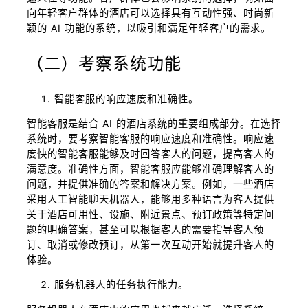
向年轻客户群体的酒店可以选择具有互动性强、时尚新
颖的 AI 功能的系统，以吸引和满足年轻客户的需求。
（二）考察系统功能
智能客服的响应速度和准确性。
智能客服是结合 AI 的酒店系统的重要组成部分。在选择
系统时，要考察智能客服的响应速度和准确性。响应速
度快的智能客服能够及时回答客人的问题，提高客人的
满意度。准确性方面，智能客服应能够准确理解客人的
问题，并提供准确的答案和解决方案。例如，一些酒店
采用人工智能聊天机器人，能够用多种语言为客人提供
关于酒店可用性、设施、附近景点、预订政策等特定问
题的明确答案，甚至可以根据客人的需要指导客人预
订、取消或修改预订，从第一次互动开始就提升客人的
体验。
服务机器人的任务执行能力。