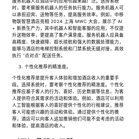
服务机器人在酒店中的应用也越来越广泛。选择系统
时，要考察服务机器人的任务执行能力。服务机器人可
以承担迎宾、送物等任务，提高服务效率。例如，中移
物联智慧酒店亮相 2024 上海 MWC 大会，展示了 AI
+ 新质生产力，其中机器人和智能客服的应用，不仅提
升送物效率，更提高了客户满意度。服务机器人应具备
高精度、快速避障、超长续航和强大的数据处理能力，
能够与酒店的电梯控制系统和门禁系统无缝对接，高效
执行 “点对点” 配送任务。
个性化推荐的精准度。
个性化推荐是提升客人体验和增加酒店收入的重要手
段。选择系统时，要考察个性化推荐的精准度。个性化
推荐应基于客人的行为、喜好、历史数据等信息，为客
人提供符合其需求的活动和体验。例如，酒店可以利用
人工智能根据客人的喜好提供个性化的行程建议，推荐
客人可能感兴趣的活动和体验。通过提供个性化的推
荐，酒店可以向客人追加推销他们可能不会考虑的活动
和体验，提高酒店的收入。