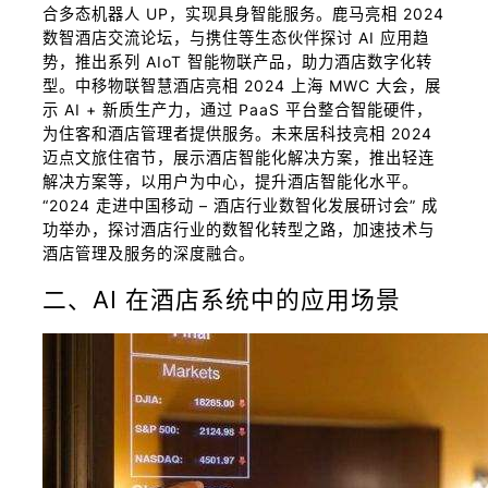
合多态机器人 UP，实现具身智能服务。鹿马亮相 2024
数智酒店交流论坛，与携住等生态伙伴探讨 AI 应用趋
势，推出系列 AIoT 智能物联产品，助力酒店数字化转
型。中移物联智慧酒店亮相 2024 上海 MWC 大会，展
示 AI + 新质生产力，通过 PaaS 平台整合智能硬件，
为住客和酒店管理者提供服务。未来居科技亮相 2024
迈点文旅住宿节，展示酒店智能化解决方案，推出轻连
解决方案等，以用户为中心，提升酒店智能化水平。
“2024 走进中国移动 – 酒店行业数智化发展研讨会” 成
功举办，探讨酒店行业的数智化转型之路，加速技术与
酒店管理及服务的深度融合。
二、AI 在酒店系统中的应用场景