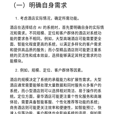
（一）明确自身需求
考虑酒店实际情况，确定所需功能。
酒店在选择结合 AI 的系统时，首先要明确自身的实际情
况和需求。不同规模、定位和客户群体的酒店对系统功
能的要求各不相同。例如，大型高端酒店可能需要更全
面、智能化程度更高的系统，以满足多样化的客户需求
和提供高品质的服务；而小型精品酒店则可能更注重系
统的灵活性和成本效益，选择能够满足其特定需求的功
能模块。
例如，规模、定位、客户群体等因素。
酒店的规模决定了系统的承载能力和扩展性需求。大型
酒店通常需要能够处理大量数据和同时服务众多客户的
系统，而小型酒店则可以选择相对简洁、易于操作的系
统。定位方面，豪华酒店可能更注重个性化服务和高端
体验，需要具备智能客服、个性化推荐等功能的系统；
商务酒店则可能更关注效率和便捷性，如智能预订、快
速入住等功能。客户群体也会影响系统的选择，例如面