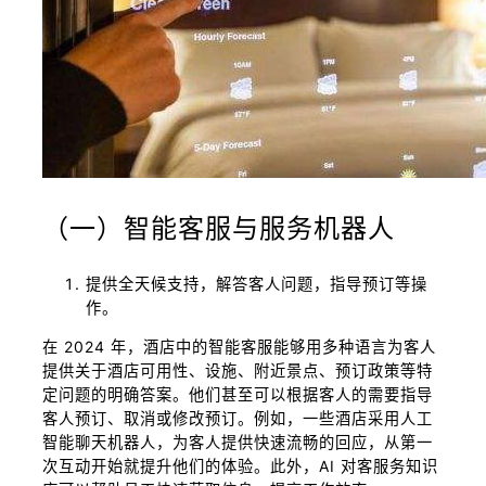
（一）智能客服与服务机器人
提供全天候支持，解答客人问题，指导预订等操
作。
在 2024 年，酒店中的智能客服能够用多种语言为客人
提供关于酒店可用性、设施、附近景点、预订政策等特
定问题的明确答案。他们甚至可以根据客人的需要指导
客人预订、取消或修改预订。例如，一些酒店采用人工
智能聊天机器人，为客人提供快速流畅的回应，从第一
次互动开始就提升他们的体验。此外，AI 对客服务知识