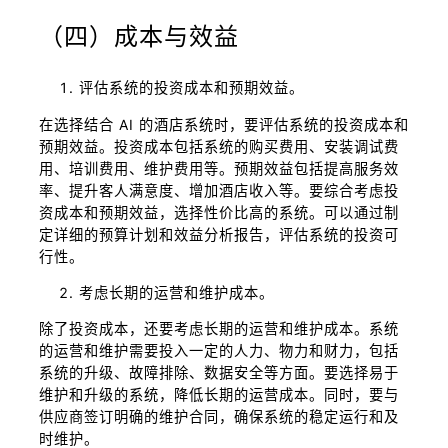
（四）成本与效益
评估系统的投资成本和预期效益。
在选择结合 AI 的酒店系统时，要评估系统的投资成本和
预期效益。投资成本包括系统的购买费用、安装调试费
用、培训费用、维护费用等。预期效益包括提高服务效
率、提升客人满意度、增加酒店收入等。要综合考虑投
资成本和预期效益，选择性价比高的系统。可以通过制
定详细的预算计划和效益分析报告，评估系统的投资可
行性。
考虑长期的运营和维护成本。
除了投资成本，还要考虑长期的运营和维护成本。系统
的运营和维护需要投入一定的人力、物力和财力，包括
系统的升级、故障排除、数据安全等方面。要选择易于
维护和升级的系统，降低长期的运营成本。同时，要与
供应商签订明确的维护合同，确保系统的稳定运行和及
时维护。