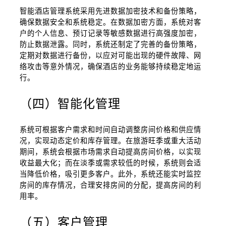
智能酒店管理系统采用先进数据加密技术和备份策略，
确保数据安全和系统稳定。在数据加密方面，系统对客
户的个人信息、预订记录等敏感数据进行高强度加密，
防止数据泄露。同时，系统还制定了完善的备份策略，
定期对数据进行备份，以应对可能出现的硬件故障、网
络攻击等意外情况，确保酒店的业务能够持续稳定地运
行。
（四）智能化管理
系统可根据客户需求和时间自动调整房间价格和供应情
况，实现动态定价和库存管理。在旅游旺季或重大活动
期间，系统会根据市场需求自动提高房间价格，以实现
收益最大化；而在淡季或需求较低的时候，系统则会适
当降低价格，吸引更多客户。此外，系统还能实时监控
房间的库存情况，合理安排房间的分配，提高房间的利
用率。
（五）客户管理