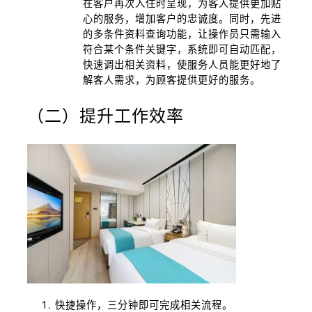
在客户再次入住时呈现，为客人提供更加贴
心的服务，增加客户的忠诚度。同时，先进
的多条件资料查询功能，让操作员只需输入
符合某个条件关键字，系统即可自动匹配，
快速调出相关资料，使服务人员能更好地了
解客人需求，为顾客提供更好的服务。
（二）提升工作效率
快捷操作，三分钟即可完成相关流程。