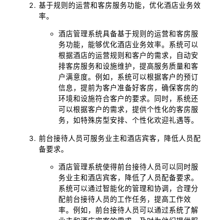
基于规则的运营和客房服务功能，优化酒店业务效
率。
酒店管理系统具备基于规则的运营和客房服
务功能，能够优化酒店业务效率。系统可以
根据酒店的运营规则和客户的需求，自动安
排客房服务和设施维护，提高服务质量和客
户满意度。例如，系统可以根据客户的预订
信息，提前为客户准备好客房，确保客房的
环境和设施符合客户的要求。同时，系统还
可以根据客户的需求，提供个性化的客房服
务，如特殊房型安排、个性化欢迎礼遇等。
前台接待人员可服务业主和酒店宾客，降低人员配
备要求。
酒店管理系统使得前台接待人员可以同时服
务业主和酒店宾客，降低了人员配备要求。
系统可以通过智能化的管理和协调，合理分
配前台接待人员的工作任务，提高工作效
率。例如，前台接待人员可以通过系统了解