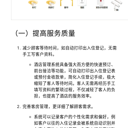
（一）提高服务质量
减少顾客等待时间，如自动打印出入住登记，无需
手工写客户资料。
酒店管理系统具备强大而方便的快速预订、
前台接洽等功能，可自动打印出入住登记表
或预付金收款单，简化入住登记手续，极大
缩短了客人等待时间。客人无需再经历手工
填写资料的繁琐过程，不仅减轻了客人的负
担，也提高了酒店的服务效率。
完善客房管理，更详细了解顾客需求。
系统可以记录客户的个性化需求和偏好，例
如客户以往的入住记录会被系统自动识别并