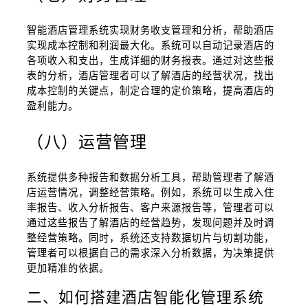
智能酒店管理系统实现财务收支管理和分析，帮助酒店
实现成本控制和利润最大化。系统可以自动记录酒店的
各项收入和支出，生成详细的财务报表。通过对这些报
表的分析，酒店管理者可以了解酒店的经营状况，找出
成本控制的关键点，制定合理的定价策略，提高酒店的
盈利能力。
（八）运营管理
系统提供多种报告和数据分析工具，帮助管理者了解酒
店运营情况，调整经营策略。例如，系统可以生成入住
率报告、收入分析报告、客户来源报告等，管理者可以
通过这些报告了解酒店的经营趋势，发现问题并及时调
整经营策略。同时，系统还支持数据切片与切割功能，
管理者可以根据自己的需求深入分析数据，为决策提供
更加精准的依据。
二、如何搭建酒店智能化管理系统