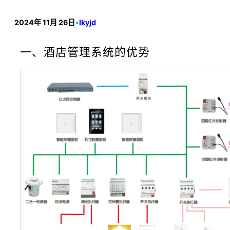
2024年 11月 26日
•
lkyjd
一、酒店管理系统的优势