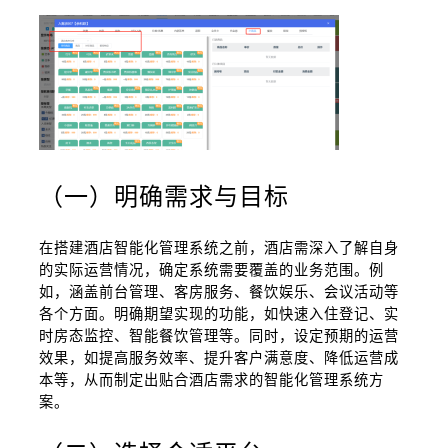
（一）明确需求与目标
在搭建酒店智能化管理系统之前，酒店需深入了解自身
的实际运营情况，确定系统需要覆盖的业务范围。例
如，涵盖前台管理、客房服务、餐饮娱乐、会议活动等
各个方面。明确期望实现的功能，如快速入住登记、实
时房态监控、智能餐饮管理等。同时，设定预期的运营
效果，如提高服务效率、提升客户满意度、降低运营成
本等，从而制定出贴合酒店需求的智能化管理系统方
案。