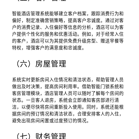
智能酒店管理系统能够建立客户档案，跟踪消费行为和
偏好，制定准确营销策略，提高客户忠诚度。通过对客
户的消费记录、入住偏好等信息的分析，酒店可以为客
户提供个性化的服务和优惠活动。例如，对于经常入住
的客户，酒店可以为其提供免费升级房型、赠送早餐等
特权，增强客户的满意度和忠诚度。
（六）房屋管理
系统实时更新房间入住情况和清洁状态，帮助管理人员
做出及时决策，提高房间利用率。借助智能门锁系统和
客房管理模块，酒店管理人员可以随时了解每个房间的
状态。一旦客人退房，系统会立即通知客房部进行清
洁，以便尽快将房间重新投入使用。同时，系统还能根
据房间的预订情况和清洁状态，合理安排客人的入住，
避免出现房间闲置或过度预订的情况。
（七）财务管理