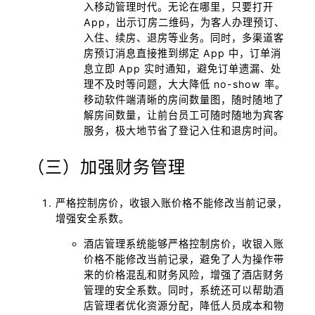
入移动管理时代。无论在哪里，只要打开
App，出示订房二维码，为客人办理预订、
入住、续房、退房等业务。同时，多渠道客
房预订消息直接推到绑定 App 中，订单消
息立即 App 实时通知，避免订单遗漏、处
理不及时等问题，大大降低 no-show 率。
移动软件端清晰的房间数量图，随时随地了
解房间数量，让前台员工可随时随地为宾客
服务，极大地节省了登记入住和退房时间。
（三）加强财务管理
严格控制房价，收银入账价格不能修改当前记录，
增强安全系数。
酒店管理系统能够严格控制房价，收银入账
价格不能修改当前记录，避免了人为操作带
来的价格混乱和财务风险，增强了酒店财务
管理的安全系数。同时，系统还可以帮助酒
店管理者优化资源分配，降低人员成本和物