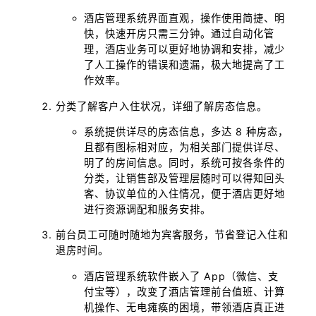
酒店管理系统界面直观，操作使用简捷、明
快，快速开房只需三分钟。通过自动化管
理，酒店业务可以更好地协调和安排，减少
了人工操作的错误和遗漏，极大地提高了工
作效率。
分类了解客户入住状况，详细了解房态信息。
系统提供详尽的房态信息，多达 8 种房态，
且都有图标相对应，为相关部门提供详尽、
明了的房间信息。同时，系统可按各条件的
分类，让销售部及管理层随时可以得知回头
客、协议单位的入住情况，便于酒店更好地
进行资源调配和服务安排。
前台员工可随时随地为宾客服务，节省登记入住和
退房时间。
酒店管理系统软件嵌入了 App（微信、支
付宝等），改变了酒店管理前台值班、计算
机操作、无电瘫痪的困境，带领酒店真正进