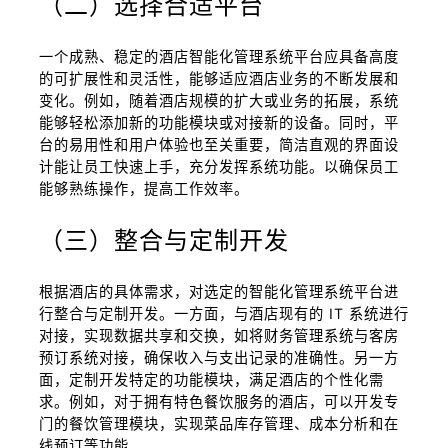
（二）选择合适平台
一个成熟、稳定的酒店智能化管理系统平台应具备高度
的可扩展性和灵活性，能够适应酒店业务的不断发展和
变化。例如，随着酒店规模的扩大或业务的拓展，系统
能够轻松添加新的功能模块或对接新的设备。同时，平
台的易用性和用户体验也至关重要，简洁直观的界面设
计能让员工快速上手，充分发挥系统功能。以确保员工
能够熟练操作，提高工作效率。
（三）整合与定制开发
根据酒店的具体需求，对选定的智能化管理系统平台进
行整合与定制开发。一方面，与酒店现有的 IT 系统进行
对接，实现数据共享和交换，如将财务管理系统与客房
预订系统对接，确保收入与支出记录的准确性。另一方
面，定制开发特定的功能模块，满足酒店的个性化需
求。例如，对于拥有特色餐饮服务的酒店，可以开发专
门的餐饮管理模块，实现菜品库存管理、成本分析和在
线预订等功能。