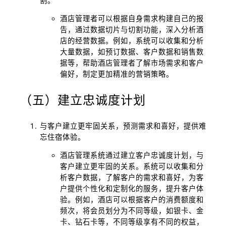
割。
酒店管理者可以根据自身需求构建自己的报
告，通过数据切片与切割功能，深入分析酒
店的经营数据。例如，系统可以收集和分析
大量数据，如预订数据、客户数据和销售数
据等，帮助酒店管理者了解市场需求和客户
偏好，制定更加精准的营销策略。
（五）建立忠诚度计划
与客户建立更牢固关系，预测需求和喜好，提供难
忘住宿体验。
酒店管理系统通过建立客户忠诚度计划，与
客户建立更牢固的关系。系统可以收集和分
析客户数据，了解客户的需求和喜好，为客
户提供个性化和定制化的服务，提升客户体
验。例如，酒店可以根据客户的消费额度和
频次，将会员划分为不同等级，如银卡、金
卡、钻石卡等，不同等级享有不同的权益，