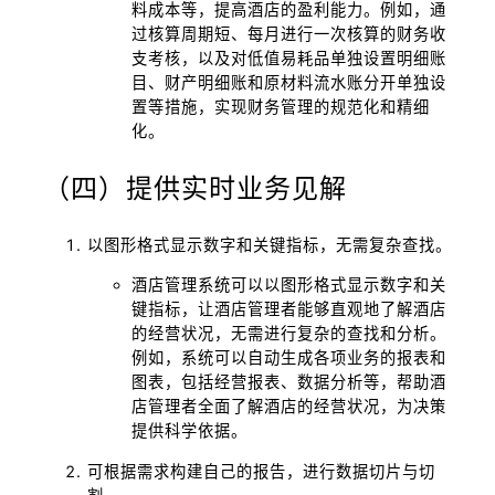
料成本等，提高酒店的盈利能力。例如，通
过核算周期短、每月进行一次核算的财务收
支考核，以及对低值易耗品单独设置明细账
目、财产明细账和原材料流水账分开单独设
置等措施，实现财务管理的规范化和精细
化。
（四）提供实时业务见解
以图形格式显示数字和关键指标，无需复杂查找。
酒店管理系统可以以图形格式显示数字和关
键指标，让酒店管理者能够直观地了解酒店
的经营状况，无需进行复杂的查找和分析。
例如，系统可以自动生成各项业务的报表和
图表，包括经营报表、数据分析等，帮助酒
店管理者全面了解酒店的经营状况，为决策
提供科学依据。
可根据需求构建自己的报告，进行数据切片与切