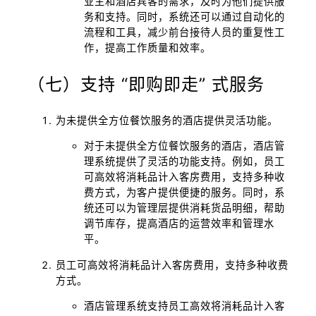
业主和酒店宾客的需求，及时为他们提供服
务和支持。同时，系统还可以通过自动化的
流程和工具，减少前台接待人员的重复性工
作，提高工作质量和效率。
（七）支持 “即购即走” 式服务
为未提供全方位餐饮服务的酒店提供灵活功能。
对于未提供全方位餐饮服务的酒店，酒店管
理系统提供了灵活的功能支持。例如，员工
可高效将消耗品计入客房费用，支持多种收
费方式，为客户提供便捷的服务。同时，系
统还可以为管理层提供消耗货品明细，帮助
调节库存，提高酒店的运营效率和管理水
平。
员工可高效将消耗品计入客房费用，支持多种收费
方式。
酒店管理系统支持员工高效将消耗品计入客