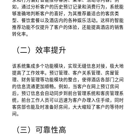
如，通过分析客户的历史预订记录和消费行为，系统能
够准确地判断客户的喜好，为其推荐最适合的客房类
型、餐饮套餐以及酒店内的各种娱乐活动。这样的智能
推荐功能不仅提升了客户的体验，还能提高酒店的销售
转化率。
（二）效率提升
该系统集成多个功能模块，实现无缝信息对接，极大地
提高了工作效率。预订管理、客户关系管理、房屋管
理、财务管理等功能模块的整合，使得酒店各部门之间
的信息流通更加顺畅。例如，当客户在网上预订房间
后，预订信息会自动同步到前台管理系统和客房管理系
统，前台工作人员可以迅速为客户办理入住手续，同时
客房部也能及时准备好房间，大大缩短了客户的等待时
间。
（三）可靠性高