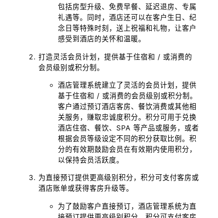
包括房型升级、免费早餐、延迟退房、专属
礼遇等。同时，酒店还可以在客户生日、纪
念日等特殊时刻，送上祝福和礼物，让客户
感受到酒店的关怀和温暖。
打造灵活会员计划，提供基于住宿和 / 或消费的
会员级别或积分制。
酒店管理系统建立了灵活的会员计划，提供
基于住宿和 / 或消费的会员级别或积分制。
客户通过预订酒店客房、餐饮消费或其他相
关服务，赚取忠诚度积分。积分可用于兑换
酒店住宿、餐饮、SPA 等产品或服务，或者
根据会员等级设定不同的积分获取比例。积
分的有效期鼓励会员在有效期内使用积分，
以保持会员活跃度。
为直接预订提供更高级别积分，积分可支付客房或
酒店账单或获得客房升级等。
为了鼓励客户直接预订，酒店管理系统为直
接预订提供更高级别积分。积分可支付客房