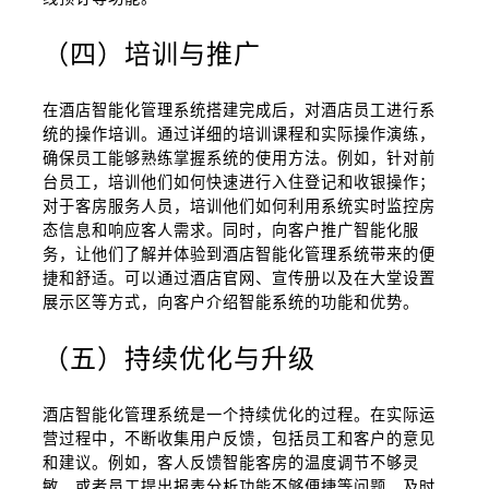
（四）培训与推广
在酒店智能化管理系统搭建完成后，对酒店员工进行系
统的操作培训。通过详细的培训课程和实际操作演练，
确保员工能够熟练掌握系统的使用方法。例如，针对前
台员工，培训他们如何快速进行入住登记和收银操作；
对于客房服务人员，培训他们如何利用系统实时监控房
态信息和响应客人需求。同时，向客户推广智能化服
务，让他们了解并体验到酒店智能化管理系统带来的便
捷和舒适。可以通过酒店官网、宣传册以及在大堂设置
展示区等方式，向客户介绍智能系统的功能和优势。
（五）持续优化与升级
酒店智能化管理系统是一个持续优化的过程。在实际运
营过程中，不断收集用户反馈，包括员工和客户的意见
和建议。例如，客人反馈智能客房的温度调节不够灵
敏，或者员工提出报表分析功能不够便捷等问题。及时