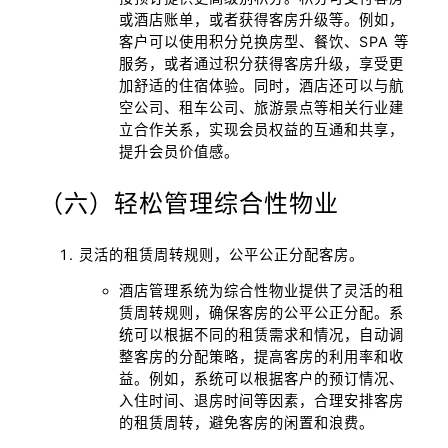
或酒店账单，或者获得客房升级等。例如，
客户可以使用积分兑换房型、餐饮、SPA 等
服务，或者通过积分获得客房升级，享受更
加舒适的住宿体验。同时，酒店还可以与航
空公司、租车公司、旅游景点等相关行业建
立合作关系，实现会员权益的互通和共享，
提升会员价值感。
（六）轻松管理综合性物业
灵活的租赁周转规则，公平公正分配客房。
酒店管理系统为综合性物业提供了灵活的租
赁周转规则，确保客房的公平公正分配。系
统可以根据不同的租赁需求和情况，自动调
整客房的分配策略，提高客房的利用率和收
益。例如，系统可以根据客户的预订情况、
入住时间、退房时间等因素，合理安排客房
的租赁周转，避免客房的闲置和浪费。