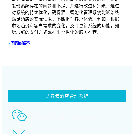
发现系统存在的问题和不足，并进行改进和升级。通过
对系统的持续优化，确保酒店智能化管理系统能够始终
满足酒店的实际需求，不断提升客户体验。例如，根据
市场趋势和客户需求的变化，及时更新系统的功能，如
增加新的支付方式或推出个性化的服务推荐。
•
问题&解答
蓝客云酒店管理系统
智慧酒店事业部： 18580339994