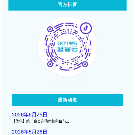
官方抖音
点击查看视频
最新动态
2026年6月25日
【优化】统一会员充值付款科目与…
2026年5月26日