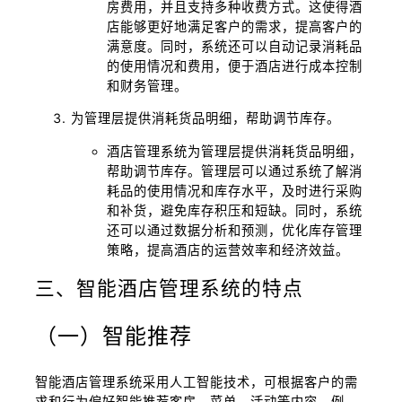
房费用，并且支持多种收费方式。这使得酒
店能够更好地满足客户的需求，提高客户的
满意度。同时，系统还可以自动记录消耗品
的使用情况和费用，便于酒店进行成本控制
和财务管理。
为管理层提供消耗货品明细，帮助调节库存。
酒店管理系统为管理层提供消耗货品明细，
帮助调节库存。管理层可以通过系统了解消
耗品的使用情况和库存水平，及时进行采购
和补货，避免库存积压和短缺。同时，系统
还可以通过数据分析和预测，优化库存管理
策略，提高酒店的运营效率和经济效益。
三、智能酒店管理系统的特点
（一）智能推荐
智能酒店管理系统采用人工智能技术，可根据客户的需
求和行为偏好智能推荐客房、菜单、活动等内容。例