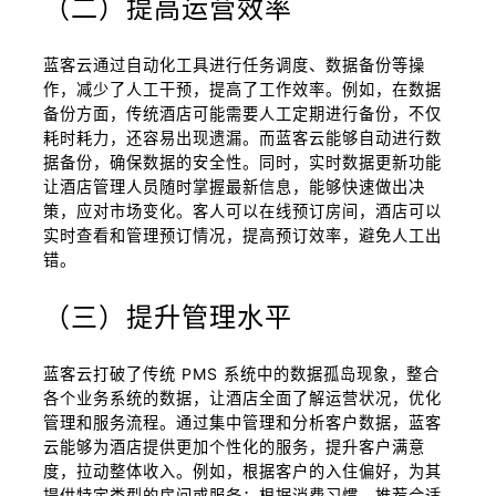
（二）提高运营效率
蓝客云通过自动化工具进行任务调度、数据备份等操
作，减少了人工干预，提高了工作效率。例如，在数据
备份方面，传统酒店可能需要人工定期进行备份，不仅
耗时耗力，还容易出现遗漏。而蓝客云能够自动进行数
据备份，确保数据的安全性。同时，实时数据更新功能
让酒店管理人员随时掌握最新信息，能够快速做出决
策，应对市场变化。客人可以在线预订房间，酒店可以
实时查看和管理预订情况，提高预订效率，避免人工出
错。
（三）提升管理水平
蓝客云打破了传统 PMS 系统中的数据孤岛现象，整合
各个业务系统的数据，让酒店全面了解运营状况，优化
管理和服务流程。通过集中管理和分析客户数据，蓝客
云能够为酒店提供更加个性化的服务，提升客户满意
度，拉动整体收入。例如，根据客户的入住偏好，为其
提供特定类型的房间或服务；根据消费习惯，推荐合适