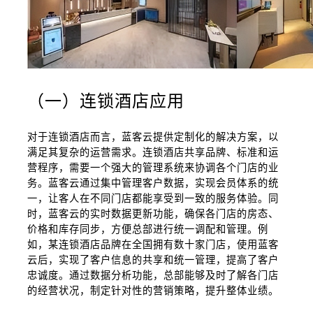
（一）连锁酒店应用
对于连锁酒店而言，蓝客云提供定制化的解决方案，以
满足其复杂的运营需求。连锁酒店共享品牌、标准和运
营程序，需要一个强大的管理系统来协调各个门店的业
务。蓝客云通过集中管理客户数据，实现会员体系的统
一，让客人在不同门店都能享受到一致的服务体验。同
时，蓝客云的实时数据更新功能，确保各门店的房态、
价格和库存同步，方便总部进行统一调配和管理。例
如，某连锁酒店品牌在全国拥有数十家门店，使用蓝客
云后，实现了客户信息的共享和统一管理，提高了客户
忠诚度。通过数据分析功能，总部能够及时了解各门店
的经营状况，制定针对性的营销策略，提升整体业绩。