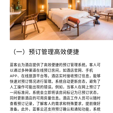
（一）预订管理高效便捷
蓝客云为酒店提供了高效便捷的预订管理系统。客人可
以通过多种渠道在线预订房间，如酒店官网、手机
APP、在线旅游平台等。酒店实时接收预订信息，能够
快速对预订情况进行管理。系统自动更新房态，避免了
人工操作可能出现的错误。例如，当客人在网上预订了
一间标准间，系统会立即将该房间标记为已预订状态，
同时更新酒店的可用房量信息。酒店工作人员可以随时
查看预订记录，了解客人的需求和特殊要求，提前做好
准备。此外，蓝客云还支持预订确认和通知功能，系统