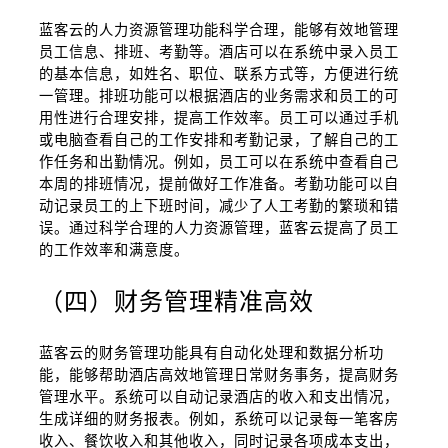
蓝客云的人力资源管理功能科学合理，能够有效地管理
员工信息、排班、考勤等。酒店可以在系统中录入员工
的基本信息，如姓名、职位、联系方式等，方便进行统
一管理。排班功能可以根据酒店的业务需求和员工的可
用性进行合理安排，提高工作效率。员工可以通过手机
或电脑查看自己的工作安排和考勤记录，了解自己的工
作任务和出勤情况。例如，员工可以在系统中查看自己
本周的排班情况，提前做好工作准备。考勤功能可以自
动记录员工的上下班时间，减少了人工考勤的繁琐和错
误。通过科学合理的人力资源管理，蓝客云提高了员工
的工作效率和满意度。
（四）财务管理精准高效
蓝客云的财务管理功能具有自动化处理和数据分析功
能，能够帮助酒店高效地管理日常财务事务，提高财务
管理水平。系统可以自动记录酒店的收入和支出情况，
生成详细的财务报表。例如，系统可以记录每一笔客房
收入、餐饮收入和其他收入，同时记录各项成本支出，