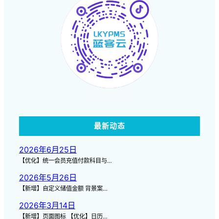
点击查看视频
最新动态
2026年6月25日
【优化】统一会员充值付款科目与…
2026年5月26日
【新增】自定义储值金额 背景案…
2026年3月14日
【新增】页面图标 【优化】日历…