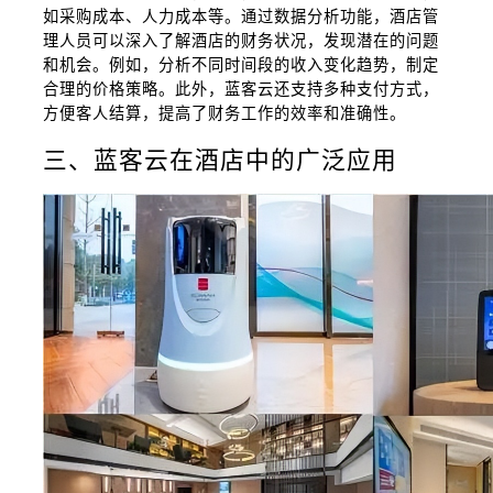
如采购成本、人力成本等。通过数据分析功能，酒店管
理人员可以深入了解酒店的财务状况，发现潜在的问题
和机会。例如，分析不同时间段的收入变化趋势，制定
合理的价格策略。此外，蓝客云还支持多种支付方式，
方便客人结算，提高了财务工作的效率和准确性。
三、蓝客云在酒店中的广泛应用