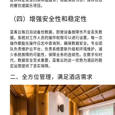
的餐饮或娱乐项目。
（四）增强安全性和稳定性
蓝客云每日自动备份数据，即使设备故障也不会丢失数
据。系统对工作人员的操作权限可以进行设置，每一次
操作都能在操作日志中查询到，确保数据安全。专业团
队负责维护云平台，负责系统更新升级和环境维护，减
少系统故障的可能性，保障业务的连续性。在数字化时
代，数据安全至关重要，蓝客云的这一优势为酒店的稳
定运营提供了坚实保障。
二、全方位管理，满足酒店需求