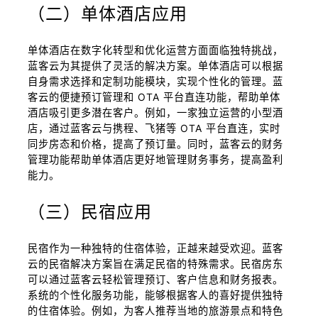
（二）单体酒店应用
单体酒店在数字化转型和优化运营方面面临独特挑战，
蓝客云为其提供了灵活的解决方案。单体酒店可以根据
自身需求选择和定制功能模块，实现个性化的管理。蓝
客云的便捷预订管理和 OTA 平台直连功能，帮助单体
酒店吸引更多潜在客户。例如，一家独立运营的小型酒
店，通过蓝客云与携程、飞猪等 OTA 平台直连，实时
同步房态和价格，提高了预订量。同时，蓝客云的财务
管理功能帮助单体酒店更好地管理财务事务，提高盈利
能力。
（三）民宿应用
民宿作为一种独特的住宿体验，正越来越受欢迎。蓝客
云的民宿解决方案旨在满足民宿的特殊需求。民宿房东
可以通过蓝客云轻松管理预订、客户信息和财务报表。
系统的个性化服务功能，能够根据客人的喜好提供独特
的住宿体验。例如，为客人推荐当地的旅游景点和特色