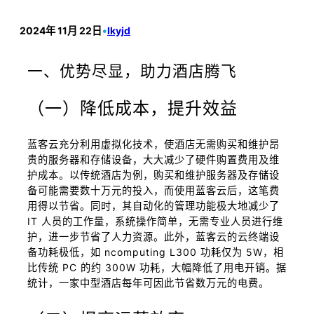
2024年 11月 22日
•
lkyjd
一、优势尽显，助力酒店腾飞
（一）降低成本，提升效益
蓝客云充分利用虚拟化技术，使酒店无需购买和维护昂
贵的服务器和存储设备，大大减少了硬件购置费用及维
护成本。以传统酒店为例，购买和维护服务器及存储设
备可能需要数十万元的投入，而使用蓝客云后，这笔费
用得以节省。同时，其自动化的管理功能极大地减少了
IT 人员的工作量，系统操作简单，无需专业人员进行维
护，进一步节省了人力资源。此外，蓝客云的云终端设
备功耗极低，如 ncomputing L300 功耗仅为 5W，相
比传统 PC 的约 300W 功耗，大幅降低了用电开销。据
统计，一家中型酒店每年可因此节省数万元的电费。