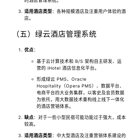
的酒店管理系统。
适用酒店类型
：各种规模酒店及注重用户体验的酒
店。
（五）绿云酒店管理系统
优点
：
基于云计算技术和 B/S 架构自主研发、运
营的 iHotel 酒店信息化平台。
形成绿云 PMS、Oracle
Hospitality（Opera PMS）、数据平台、
电商平台四大业务集群，以客史及会员数据
为依托，用大数据技术重构线上线下一体化
的酒店营销体系。
缺点
：对于一些小型民宿可能功能过于强大，成本
较高。
适用酒店类型
：中大型酒店及注重营销体系建设的