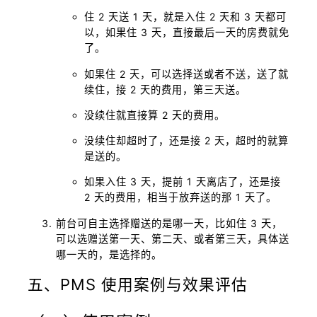
住 2 天送 1 天，就是入住 2 天和 3 天都可
以，如果住 3 天，直接最后一天的房费就免
了。
如果住 2 天，可以选择送或者不送，送了就
续住，接 2 天的费用，第三天送。
没续住就直接算 2 天的费用。
没续住却超时了，还是接 2 天，超时的就算
是送的。
如果入住 3 天，提前 1 天离店了，还是接
2 天的费用，相当于放弃送的那 1 天了。
前台可自主选择赠送的是哪一天，比如住 3 天，
可以选赠送第一天、第二天、或者第三天，具体送
哪一天的，是选择的。
五、PMS 使用案例与效果评估