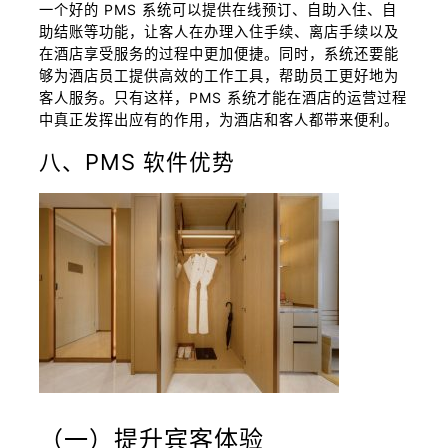
一个好的 PMS 系统可以提供在线预订、自助入住、自
助结账等功能，让客人在办理入住手续、离店手续以及
在酒店享受服务的过程中更加便捷。同时，系统还要能
够为酒店员工提供高效的工作工具，帮助员工更好地为
客人服务。只有这样，PMS 系统才能在酒店的运营过程
中真正发挥出应有的作用，为酒店和客人都带来便利。
八、PMS 软件优势
（一）提升宾客体验