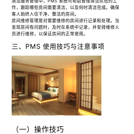
清洁服务管理中，PMS 系统可帮助管理清洁队伍的工
作，跟踪哪些房间需要清洁，以及何时清洁完成。确保
客人始终入住干净、整洁的房间。
房间维修管理是对需要维修的房间进行记录和处理。当
发现房间有问题时，及时在系统中记录，并安排维修人
员进行维修，以保证房间的正常使用。
三、PMS 使用技巧与注意事项
（一）操作技巧