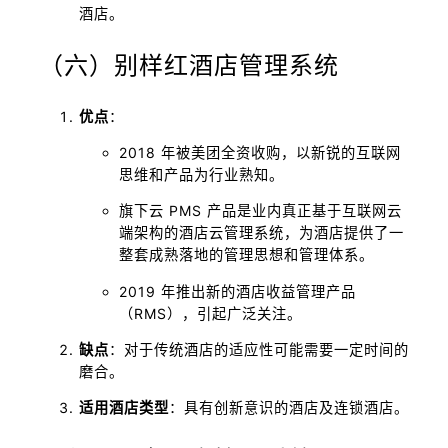
酒店。
（六）别样红酒店管理系统
优点
：
2018 年被美团全资收购，以新锐的互联网
思维和产品为行业熟知。
旗下云 PMS 产品是业内真正基于互联网云
端架构的酒店云管理系统，为酒店提供了一
整套成熟落地的管理思想和管理体系。
2019 年推出新的酒店收益管理产品
（RMS），引起广泛关注。
缺点
：对于传统酒店的适应性可能需要一定时间的
磨合。
适用酒店类型
：具有创新意识的酒店及连锁酒店。