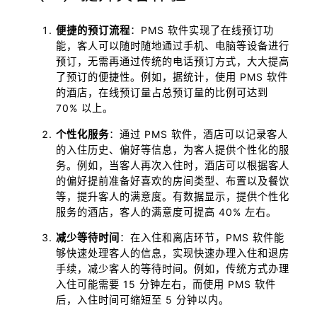
便捷的预订流程
：PMS 软件实现了在线预订功
能，客人可以随时随地通过手机、电脑等设备进行
预订，无需再通过传统的电话预订方式，大大提高
了预订的便捷性。例如，据统计，使用 PMS 软件
的酒店，在线预订量占总预订量的比例可达到
70% 以上。
个性化服务
：通过 PMS 软件，酒店可以记录客人
的入住历史、偏好等信息，为客人提供个性化的服
务。例如，当客人再次入住时，酒店可以根据客人
的偏好提前准备好喜欢的房间类型、布置以及餐饮
等，提升客人的满意度。有数据显示，提供个性化
服务的酒店，客人的满意度可提高 40% 左右。
减少等待时间
：在入住和离店环节，PMS 软件能
够快速处理客人的信息，实现快速办理入住和退房
手续，减少客人的等待时间。例如，传统方式办理
入住可能需要 15 分钟左右，而使用 PMS 软件
后，入住时间可缩短至 5 分钟以内。