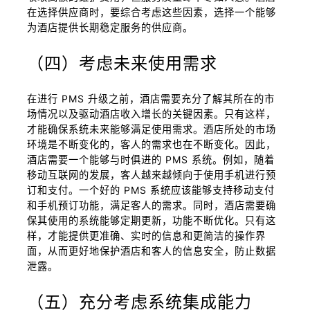
在选择供应商时，要综合考虑这些因素，选择一个能够
为酒店提供长期稳定服务的供应商。
（四）考虑未来使用需求
在进行 PMS 升级之前，酒店需要充分了解其所在的市
场情况以及驱动酒店收入增长的关键因素。只有这样，
才能确保系统未来能够满足使用需求。酒店所处的市场
环境是不断变化的，客人的需求也在不断变化。因此，
酒店需要一个能够与时俱进的 PMS 系统。例如，随着
移动互联网的发展，客人越来越倾向于使用手机进行预
订和支付。一个好的 PMS 系统应该能够支持移动支付
和手机预订功能，满足客人的需求。同时，酒店需要确
保其使用的系统能够定期更新，功能不断优化。只有这
样，才能提供更准确、实时的信息和更简洁的操作界
面，从而更好地保护酒店和客人的信息安全，防止数据
泄露。
（五）充分考虑系统集成能力