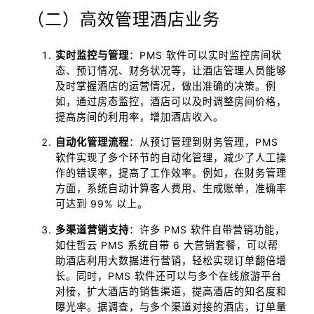
（二）高效管理酒店业务
实时监控与管理
：PMS 软件可以实时监控房间状
态、预订情况、财务状况等，让酒店管理人员能够
及时掌握酒店的运营情况，做出准确的决策。例
如，通过房态监控，酒店可以及时调整房间价格，
提高房间的利用率，增加酒店收入。
自动化管理流程
：从预订管理到财务管理，PMS
软件实现了多个环节的自动化管理，减少了人工操
作的错误率，提高了工作效率。例如，在财务管理
方面，系统自动计算客人费用、生成账单，准确率
可达到 99% 以上。
多渠道营销支持
：许多 PMS 软件自带营销功能，
如住哲云 PMS 系统自带 6 大营销套餐，可以帮
助酒店利用大数据进行营销，轻松实现订单翻倍增
长。同时，PMS 软件还可以与多个在线旅游平台
对接，扩大酒店的销售渠道，提高酒店的知名度和
曝光率。据调查，与多个渠道对接的酒店，订单量