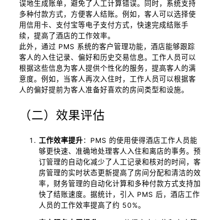
误地生成账单，避免了人工计算错误。同时，系统支持
多种付款方式，方便客人结账。例如，客人可以选择使
用信用卡、支付宝等电子支付方式，快速完成结账手
续，提高了酒店的工作效率。
此外，通过 PMS 系统的客户管理功能，酒店能够跟踪
客人的入住记录、偏好和历史交易信息。工作人员可以
根据这些信息为客人提供个性化的服务，提高客人的满
意度。例如，当客人再次入住时，工作人员可以根据客
人的偏好提前为客人准备好喜欢的房间类型和设施。
（二）效果评估
工作效率提升
：PMS 的使用使得酒店工作人员能
够更快速、准确地处理客人入住和离店的事务。预
订管理的自动化减少了人工记录和核对的时间，客
房管理的实时状态更新提高了房间分配和清洁的效
率，财务管理的自动化计算和多种付款方式支持加
快了结账速度。据统计，引入 PMS 后，酒店工作
人员的工作效率提高了约 50%。