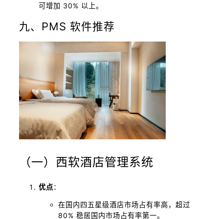
可增加 30% 以上。
九、PMS 软件推荐
（一）西软酒店管理系统
优点
：
在国内四五星级酒店市场占有率高，超过
80% 稳居国内市场占有率第一。