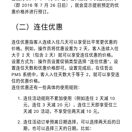
（即 2016 年 7 月 26 日后），就会显示提前预定的优
惠价格并进行预订。
（二）连住优惠
连住优惠指客人连续入住几天可以享受比平常更优惠的
价格。例如，操作员将优惠设置为 2 天，客人连续入住
大于 2 天（包含 2 天）就可以享受连住优惠的价格。
设置方式为：操作员设置促销类型选择 “连住优惠”，设
置连住天数和优惠价格即可。设置完成后，在住哲云
PMS 系统中，客人入住天数大于等于 2，就可以享受连
住的优惠价格。
连住优惠还有一些具体的使用规则：
连住活动规则不累加使用（例如连住 2 天减 10
元，连住 3 天减 20 元），连住三天即享受住三
天减 20 活动，不享受住两天减 10 元。
连住活动订单预离日期选择，可以选择两天后的日
期，也可以选择三天的日期。比如：