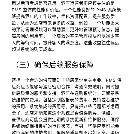
用过后再考虑是否选用。酒店运营者更应该关注的是
PMS 整体的性能和价值。一个性能良好的 PMS 系统能
够提高酒店的工作效率，优化资源配置，提升服务质
量，从而为酒店带来更多的收益。例如，一个功能强大
的预订管理模块可以帮助酒店更好地管理预订信息，提
高房间的利用率；一个高效的客房管理模块可以减少客
人的等待时间，提升客人的满意度。这些收益往往远远
超过系统的购买成本。
（三）确保后续服务保障
选择一个合适的供应商对于酒店来说至关重要。PMS 供
应商应该能够与酒店密切合作，沟通高效透明，同时提
供高质量的服务和支持。酒店在选购系统时，要留意系
统维护的费用，包括定制版报表的费用、支持或者维护
的费用、系统集成的费用等。只有把这些问题都考虑周
全了，酒店才能知道这个系统是否值得购买。例如，一
些供应商可能会提供定期的系统更新和维护服务，确保
系统始终保持良好的运行状态；而另一些供应商可能会
收取高额的维护费用，但服务质量却不尽如人意。酒店