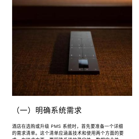
（一）明确系统需求
酒店在选购或升级 PMS 系统时，首先要准备一个详细
的需求清单。这个清单应涵盖技术和使用两个方面的要