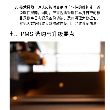
技术风险
：酒店应按时交纳酒管软件的维护费，避
免软件裸奔。同时，应重视酒管软件本身自带的根
目录数字日志记录备份功能，及时清理大数据包，
避免因数据包过大影响软件使用，导致系统崩溃。
七、PMS 选购与升级要点