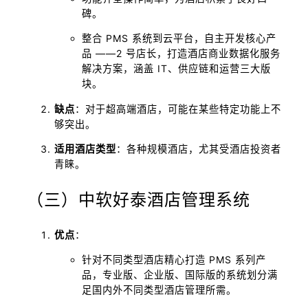
碑。
整合 PMS 系统到云平台，自主开发核心产
品 ——2 号店长，打造酒店商业数据化服务
解决方案，涵盖 IT、供应链和运营三大版
块。
缺点
：对于超高端酒店，可能在某些特定功能上不
够突出。
适用酒店类型
：各种规模酒店，尤其受酒店投资者
青睐。
（三）中软好泰酒店管理系统
优点
：
针对不同类型酒店精心打造 PMS 系列产
品，专业版、企业版、国际版的系统划分满
足国内外不同类型酒店管理所需。