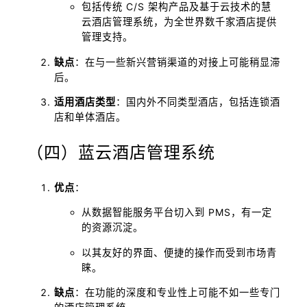
包括传统 C/S 架构产品及基于云技术的慧
云酒店管理系统，为全世界数千家酒店提供
管理支持。
缺点
：在与一些新兴营销渠道的对接上可能稍显滞
后。
适用酒店类型
：国内外不同类型酒店，包括连锁酒
店和单体酒店。
（四）蓝云酒店管理系统
优点
：
从数据智能服务平台切入到 PMS，有一定
的资源沉淀。
以其友好的界面、便捷的操作而受到市场青
睐。
缺点
：在功能的深度和专业性上可能不如一些专门