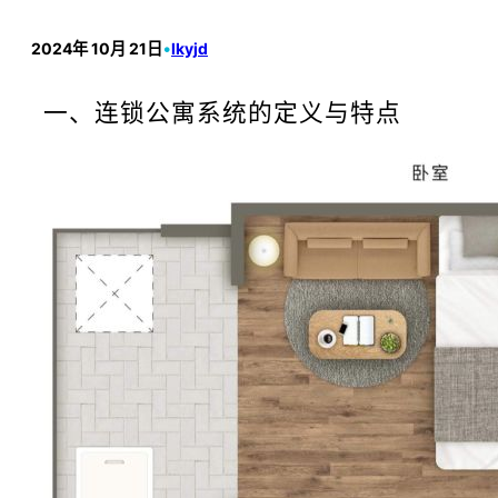
2024年 10月 21日
•
lkyjd
一、连锁公寓系统的定义与特点