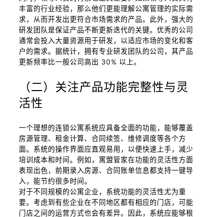
丰富的行业经验，那么他们更能理解公寓管理的实际需
求，从而开发出更符合市场需求的产品。此外，强大的
研发团队是保证产品不断更新迭代的关键。优秀的公司
通常会投入大量资源用于研发，以适应市场的变化和客
户的需求。据统计，拥有专业研发团队的公司，其产品
更新频率比一般公司高出 30% 以上。
（二）关注产品功能完整性与灵
活性
一个理想的连锁公寓系统应具备全面的功能，能够覆盖
房源管理、租金计算、合同续签、维修调度等各个方
面。系统的操作界面应直观易用，以便快速上手，减少
培训成本和时间。例如，寓盟管家在功能的灵活性方面
表现出色，前期录入房源、合同账单信息都支持一键导
入，能节约很多时间。
对于不同规模的公寓企业，系统功能的灵活性尤为重
要。考虑到有些企业在不同地区都有相应的门店，可能
门店之间的运营方式也会有差异。因此，系统应能够根