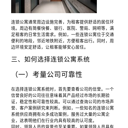
连锁公寓通常周边设施完善，为租客提供舒适的居住环
境。周边有简餐快餐、银行、医院、警局、网吧等，满
足租客的日常生活需求。例如，一些连锁公寓位于交通
便利的地段，邻近地铁附近，方便租客出行。同时，周
边环境安定舒适，让租客能够安心居住。
三、如何选择连锁公寓系统
（一）考量公司可靠性
在选择连锁公寓系统时，首先要查看公司的信誉。一个
信誉良好的公司往往意味着其产品经过市场的长期验
证，稳定性和可靠性较高。可以通过查询公司的市场声
誉、客户案例研究来判断。例如，一些知名的连锁公寓
系统供应商拥有众多成功案例，服务过大量的公寓企
业，这表明他们在行业内具有较高的认可度。
同时，领导人员的背景也至关重要。如果领导人员具有