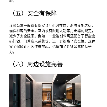
验。
（五）安全有保障
连锁公寓一般都有保安 24 小时在岗，消防设施达标，
确保租客的安全。室内设有限用大功率用电器的规定，
减少了安全隐患。例如，一些连锁公寓还配备了智能密
码门锁、门禁准入系统等，进一步提高了安全性。这种
安全保障让租客住得放心，也增加了连锁公寓的竞争
力。
（六）周边设施完善