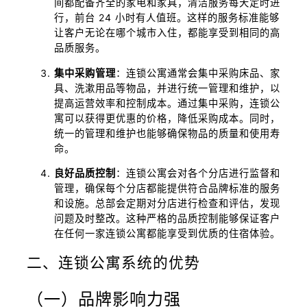
间都配备齐全的家电和家具，清洁服务每天定时进
行，前台 24 小时有人值班。这样的服务标准能够
让客户无论在哪个城市入住，都能享受到相同的高
品质服务。
集中采购管理
：连锁公寓通常会集中采购床品、家
具、洗漱用品等物品，并进行统一管理和维护，以
提高运营效率和控制成本。通过集中采购，连锁公
寓可以获得更优惠的价格，降低采购成本。同时，
统一的管理和维护也能够确保物品的质量和使用寿
命。
良好品质控制
：连锁公寓会对各个分店进行监督和
管理，确保每个分店都能提供符合品牌标准的服务
和设施。总部会定期对分店进行检查和评估，发现
问题及时整改。这种严格的品质控制能够保证客户
在任何一家连锁公寓都能享受到优质的住宿体验。
二、连锁公寓系统的优势
（一）品牌影响力强