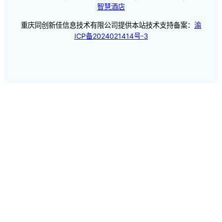
智慧酒店
重庆同创新佳信息技术有限公司提供本站技术支持备案：
渝
ICP备2024021414号-3