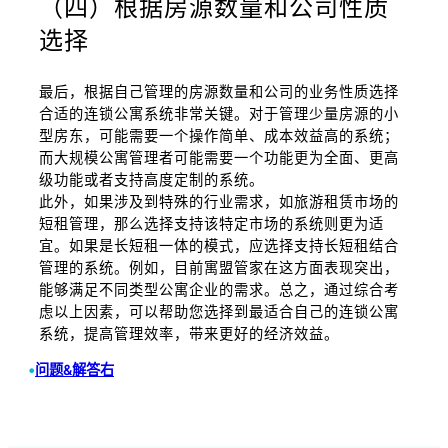
（四）根据房源数量和公司性质
选择
最后，根据自己管理的房源数量和公司的业务性质选择
合适的连锁公寓系统非常关键。对于管理少量房源的小
型房东，可能需要一个操作简单、成本效益高的系统；
而大规模公寓管理者可能需要一个功能更为全面、更高
级功能或者支持高度定制的系统。
此外，如果涉及到特殊的行业需求，如旅游租赁市场的
短租管理，那么选择支持该特定市场的系统则更为适
宜。如果是长短租一体的模式，应选择支持长短租结合
管理的系统。例如，目前寓盟管家在这方面表现突出，
能够满足不同类型公寓企业的需求。总之，通过综合考
虑以上因素，可以帮助您选择到最适合自己的连锁公寓
系统，提高管理效率，带来更好的经济效益。
•
问题&解答右