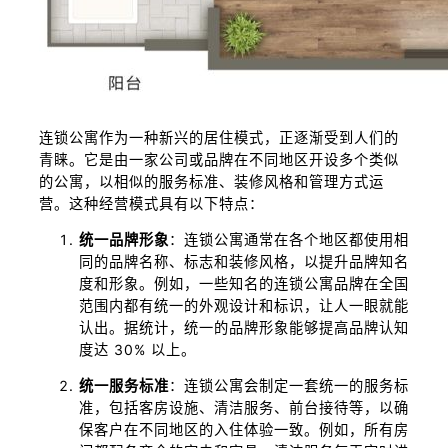
连锁公寓作为一种新兴的居住模式，正逐渐受到人们的
青睐。它是由一家公司或品牌在不同地区开设多个类似
的公寓，以相似的服务标准、装修风格和管理方式运
营。这种经营模式具有以下特点：
统一品牌形象
：连锁公寓通常在各个地区都使用相
同的品牌名称、标志和装修风格，以提升品牌知名
度和形象。例如，一些知名的连锁公寓品牌在全国
范围内都有统一的外观设计和标识，让人一眼就能
认出。据统计，统一的品牌形象能够提高品牌认知
度达 30% 以上。
统一服务标准
：连锁公寓会制定一套统一的服务标
准，包括客房设施、清洁服务、前台接待等，以确
保客户在不同地区的入住体验一致。例如，所有房