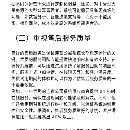
据不同的运营需求进行定制化调整。比如，对于管理大
量房源的大型公寓管理者，系统可能需要具备更高级的
功能，如数据分析、智能决策支持等；而对于小型房
东，操作简单、成本效益高的系统可能更合适。
（三）重视售后服务质量
良好的售后服务是保证连锁公寓系统长期稳定运行的关
键。优质的服务团队应能提供快速响应和有效支持。在
选择系统前，可以通过试用系统了解服务团队的响应时
间、服务方式（如电话、在线聊天等）和客户满意度。
免费试用期间的体验也可以作为评估售后服务质量的一
个重要依据。
例如，一些优秀的连锁公寓系统供应商会提供 24 小时
在线服务，确保在出现问题时能够及时解决。同时，他
们还会定期对系统进行维护和升级，以保证系统的稳定
性和安全性。据调查，售后服务质量好的系统，客户满
意度比一般系统高出 40% 以上。