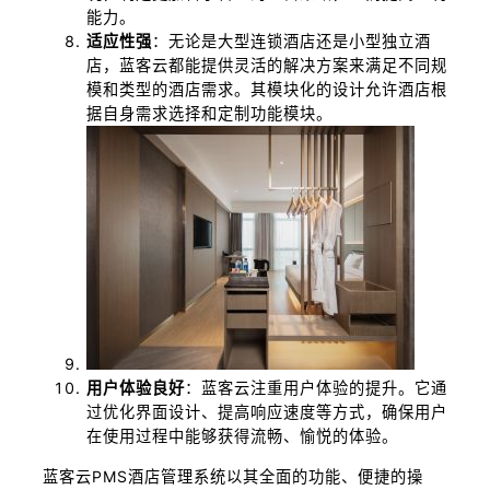
能力。
适应性强
：无论是大型连锁酒店还是小型独立酒
店，蓝客云都能提供灵活的解决方案来满足不同规
模和类型的酒店需求。其模块化的设计允许酒店根
据自身需求选择和定制功能模块。
用户体验良好
：蓝客云注重用户体验的提升。它通
过优化界面设计、提高响应速度等方式，确保用户
在使用过程中能够获得流畅、愉悦的体验。
蓝客云PMS酒店管理系统以其全面的功能、便捷的操