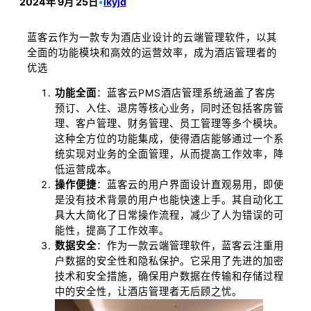
2024年 9月 25日
•
lkyjd
蓝客云作为一款专为酒店业设计的云端管理软件，以其
全面的功能模块和高效的运营效率，成为酒店管理者的
优选
功能全面
：蓝客云PMS酒店管理系统涵盖了客房
预订、入住、退房等核心业务，同时还包括客房管
理、客户管理、财务管理、员工管理等多个模块。
这种全方位的功能集成，使得酒店能够通过一个系
统实现对业务的全面管理，从而提高工作效率，降
低运营成本。
操作便捷
：蓝客云的用户界面设计直观易用，即使
是没有技术背景的用户也能快速上手。其自动化工
具大大简化了日常操作流程，减少了人为错误的可
能性，提高了工作效率。
数据安全
：作为一款云端管理软件，蓝客云注重用
户数据的安全性和隐私保护。它采用了先进的加密
技术和安全措施，确保用户数据在传输和存储过程
中的安全性，让酒店管理者无后顾之忧。