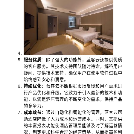
服务优质
：除了强大的功能外，蓝客云还提供优质
的客户服务。其技术支持团队随时待命，解答用户
疑问、提供技术支持，确保用户在使用软件过程中
始终感到安心和满意。
持续优化
：蓝客云不断根据市场反馈和用户需求进
行产品优化和升级。它致力于引入最新的技术和功
能，以满足酒店管理的不断变化的需求，保持产品
的竞争力。
成本效益
：通过自动化和智能化的管理，蓝客云帮
助酒店降低了人力成本和运营成本。同时，其提供
的丰富报表功能使酒店管理层能够及时了解运营情
况，制定更加科学合理的经营策略，从而提高盈利