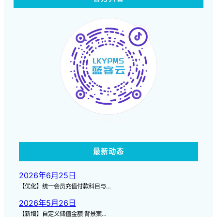
点击查看视频
最新动态
2026年6月25日
【优化】统一会员充值付款科目与…
2026年5月26日
【新增】自定义储值金额 背景案…