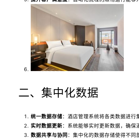
二、集中化数据
统一数据存储
：酒店管理系统将各类数据进行
实时数据更新
：系统能够实时更新数据，确保
数据共享与协同
：集中化的数据存储使得不同