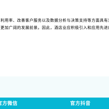
间利用率、改善客户服务以及数据分析与决策支持等方面具有
来更加广阔的发展前景。因此，酒店业应积极引入和应用先进
官方微信
官方抖音