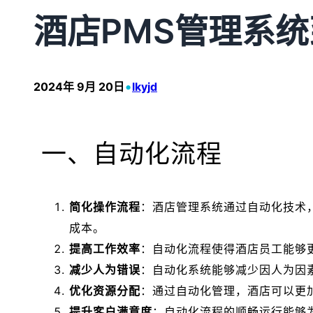
酒店PMS管理系
•
2024年 9月 20日
lkyjd
一、自动化流程
简化操作流程
：酒店管理系统通过自动化技术
成本。
提高工作效率
：自动化流程使得酒店员工能够
减少人为错误
：自动化系统能够减少因人为因
优化资源分配
：通过自动化管理，酒店可以更
提升客户满意度
：自动化流程的顺畅运行能够