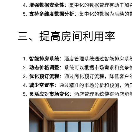
增强数据安全性
：集中化的数据管理有助于加
支持多维度数据分析
：集中化的数据为后续的
三、提高房间利用率
智能排房系统
：酒店管理系统通过智能排房系
动态价格调整
：系统可以根据市场需求和竞争
优化预订流程
：通过简化预订流程，降低客户
减少空置率
：通过精准的市场分析和预测，酒
灵活应对市场变化
：酒店管理系统使得酒店能