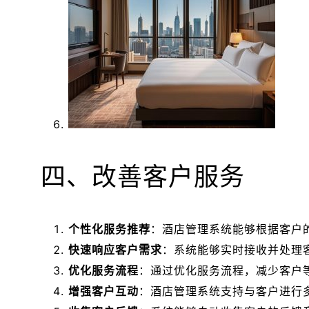
四、改善客户服务
个性化服务推荐
：酒店管理系统能够根据客户
快速响应客户需求
：系统能够实时接收并处理
优化服务流程
：通过优化服务流程，减少客户
增强客户互动
：酒店管理系统支持与客户进行