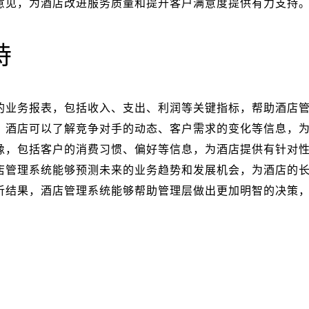
意见，为酒店改进服务质量和提升客户满意度提供有力支持
持
的业务报表，包括收入、支出、利润等关键指标，帮助酒店
，酒店可以了解竞争对手的动态、客户需求的变化等信息，
像，包括客户的消费习惯、偏好等信息，为酒店提供有针对
店管理系统能够预测未来的业务趋势和发展机会，为酒店的
析结果，酒店管理系统能够帮助管理层做出更加明智的决策