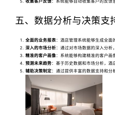
收集客户反馈
：系统能够自动收集客户的反馈
五、数据分析与决策支
全面的业务报表
：酒店管理系统能够生成全面
深入的市场分析
：通过对市场数据的深入分析
精准的客户画像
：系统能够构建精准的客户画
预测未来趋势
：基于历史数据和市场分析，酒
辅助决策制定
：通过提供丰富的数据支持和分