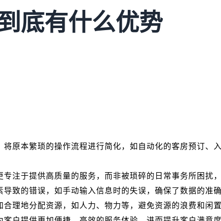
统到底有什么优势
，将原本繁琐的操作流程进行简化，如自动化的客房预订、
更专注于提供高质量的服务，而非被琐碎的日常事务所困扰
素导致的错误，如手动输入信息时的失误，确保了数据的准
加合理地分配资源，如人力、物力等，避免资源的浪费和闲
为客户提供更加便捷、高效的服务体验，进而提升客户满意