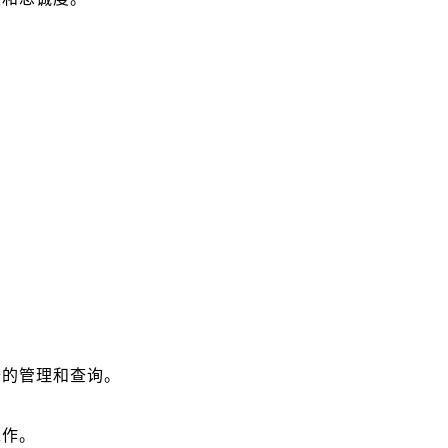
据的管理和查询。
工作。