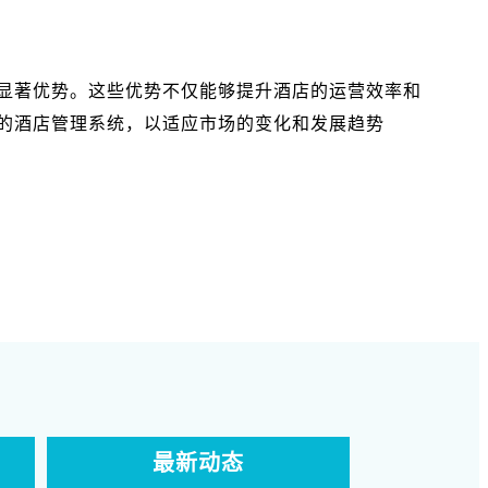
显著优势。这些优势不仅能够提升酒店的运营效率和
的酒店管理系统，以适应市场的变化和发展趋势
最新动态