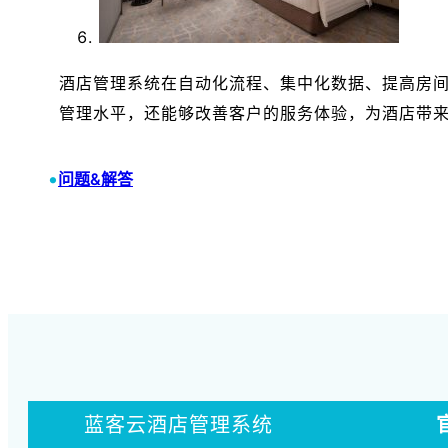
酒店管理系统在自动化流程、集中化数据、提高房
管理水平，还能够改善客户的服务体验，为酒店带
•
问题&解答
蓝客云酒店管理系统