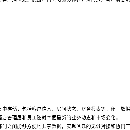
集中存储，包括客户信息、房间状态、财务报表等，便于数
酒店管理层和员工随时掌握最新的业务动态和市场变化。
部门之间能够方便地共享数据，实现信息的无缝对接和协同