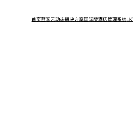
首页
蓝客云动态
解决方案
国际版酒店管理系统
L