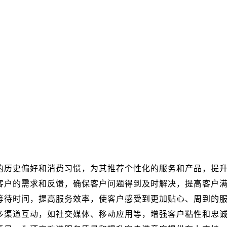
的历史偏好和消费习惯，为其推荐个性化的服务和产品，提
客户的需求和反馈，确保客户问题得到及时解决，提高客户
等待时间，提高服务效率，使客户感受到更加贴心、周到的
多渠道互动，如社交媒体、移动应用等，增强客户粘性和忠