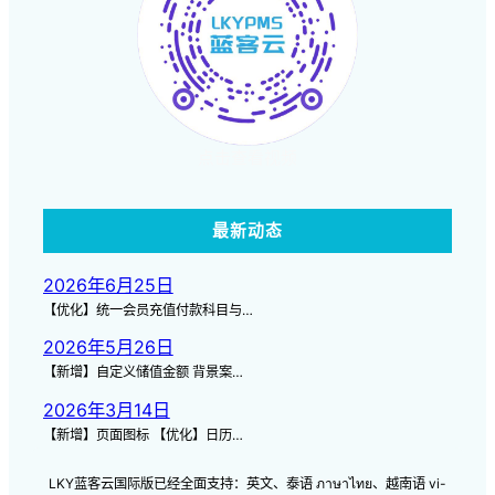
点击查看视频
最新动态
2026年6月25日
【优化】统一会员充值付款科目与…
2026年5月26日
【新增】自定义储值金额 背景案…
2026年3月14日
【新增】页面图标 【优化】日历…
LKY蓝客云国际版已经全面支持：英文、泰语 ภาษาไทย、越南语 vi-