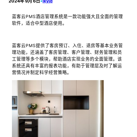
2024年 9月 6日
•
lkyjd
蓝客云PMS酒店管理系统是一款功能强大且全面的管理
软件，适合中型酒店使用。
蓝客云PMS提供了客房预订、入住、退房等基本业务管
理功能，还涵盖了客房管理、客户管理、财务管理和员
工管理等多个模块，帮助酒店实现业务的全面管理。该
系统还具有丰富的报表功能，有助于管理层及时了解运
营情况并制定科学经营策略。