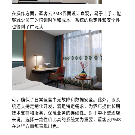
在操作方面，蓝客云PMS界面设计直观，易于上手，能
够减少员工的培训时间和成本。系统的稳定性和安全性
也得到了广泛认
可，确保了日常运营中无故障和数据安全。此外，该系
统还支持定制化开发，满足特定需求，为酒店提供长期
技术支持和服务，保障业务的连续性。对于中小型酒店
来说，选择一款性价比高的系统尤为重要，蓝客云PMS
在这些方面都表现出色。