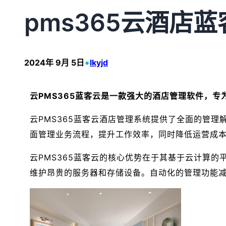
pms365云酒店蓝
•
2024年 9月 5日
lkyjd
云PMS365蓝客云是一款强大的酒店管理软件，
云PMS365蓝客云酒店管理系统提供了全面的管
面管理业务流程，提升工作效率，同时降低运营成
云PMS365蓝客云的核心优势在于其基于云计算
维护昂贵的服务器和存储设备。自动化的管理功能减