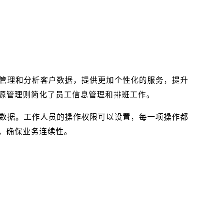
在管理和分析客户数据，提供更加个性化的服务，提升
源管理则简化了员工信息管理和排班工作。
失数据。工作人员的操作权限可以设置，每一项操作都
，确保业务连续性。