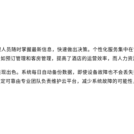
管理人员随时掌握最新信息，快速做出决策。个性化服务集中
，如预订管理和客房管理，提高了酒店的运营效率，而人力资
面表现出色。系统每日自动备份数据，即使设备故障也不会丢
稳定可靠由专业团队负责维护云平台，减少系统故障的可能性