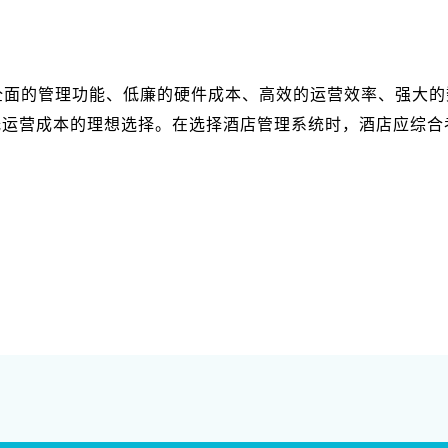
其全面的管理功能、低廉的硬件成本、高效的运营效率、强大
低运营成本的理想选择。在选择酒店管理系统时，酒店应综合