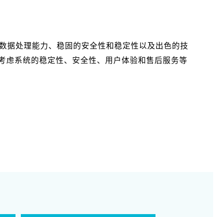
的数据处理能力、稳固的安全性和稳定性以及出色的技
考虑系统的稳定性、安全性、用户体验和售后服务等