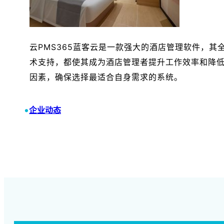
云PMS365蓝客云是一款强大的酒店管理软件，
术支持，都使其成为酒店管理者提升工作效率和降
因素，确保选择最适合自身需求的系统。
•
企业动态