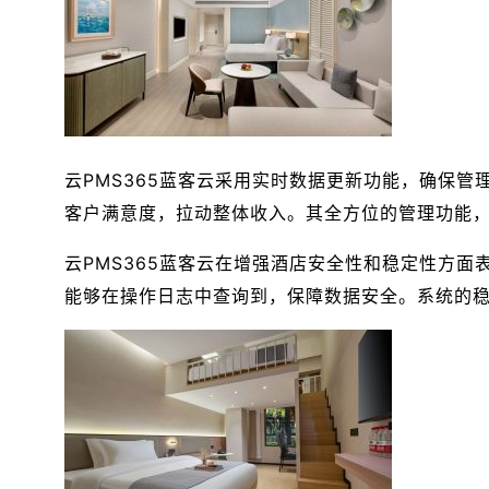
云PMS365蓝客云采用实时数据更新功能，确保
客户满意度，拉动整体收入。其全方位的管理功能
云PMS365蓝客云在增强酒店安全性和稳定性方
能够在操作日志中查询到，保障数据安全。系统的