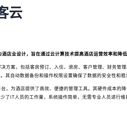
客云
专为酒店业设计，旨在通过云计算技术提高酒店运营效率和降
理解决方案，包括客房预订、入住、退房、客户管理、财务管
本。其自动数据备份和操作权限设置确保了数据的安全性和稳
的平台，为酒店提供了高效、便捷的管理工具。其硬件成本的
少了IT人员的工作量，系统操作简单，无需专业人员进行维