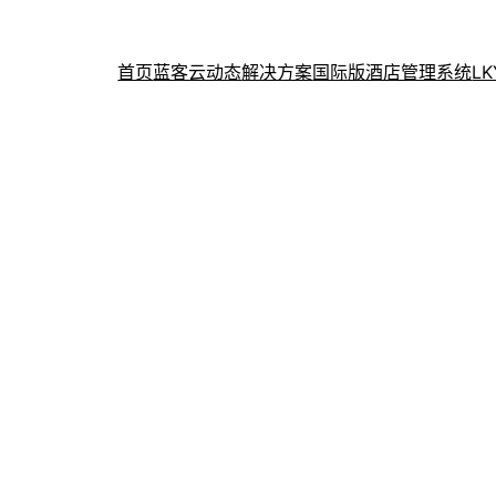
首页
蓝客云动态
解决方案
国际版酒店管理系统
L