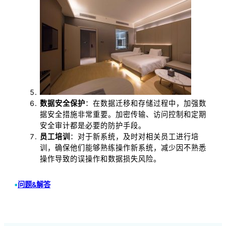
数据安全保护
：在数据迁移和存储过程中，加强数
据安全措施非常重要。加密传输、访问控制和定期
安全审计都是必要的防护手段。
员工培训
：对于新系统，及时对相关员工进行培
训，确保他们能够熟练操作新系统，减少因不熟悉
操作导致的误操作和数据损失风险。
•
问题&解答