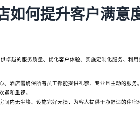
店如何提升客户满意
提供卓越的服务质量、优化客户体验、实施定制化服务、利用
心。酒店需确保所有员工都能提供礼貌、专业且主动的服务
欢迎和重视。
房间内无尘埃、设施完好无损，为客人提供干净舒适的住宿