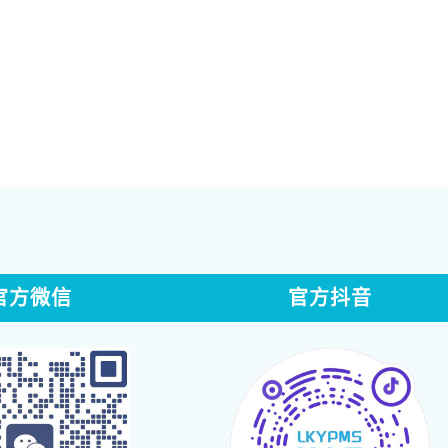
官方微信
官方抖音