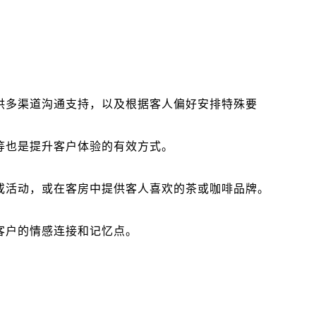
供多渠道沟通支持，以及根据客人偏好安排特殊要
等也是提升客户体验的有效方式。
或活动，或在客房中提供客人喜欢的茶或咖啡品牌。
客户的情感连接和记忆点。