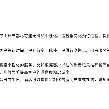
每个环节都尽可能无缝和个性化。这包括简化预订过程、提
客户等待时间，提升效率。此外，提供行李搬运、门房服务
高度个性化的服务，比如根据客户以往的消费记录推荐餐厅
，能够显著提高客户的满意度和忠诚度。
念日或生日，酒店可以提供定制化的房间布置或礼物，增加