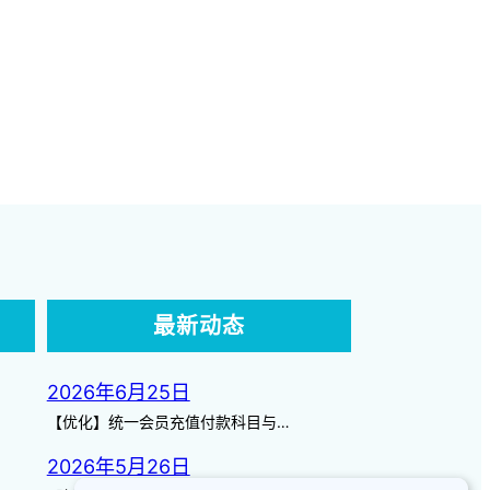
最新动态
2026年6月25日
【优化】统一会员充值付款科目与…
2026年5月26日