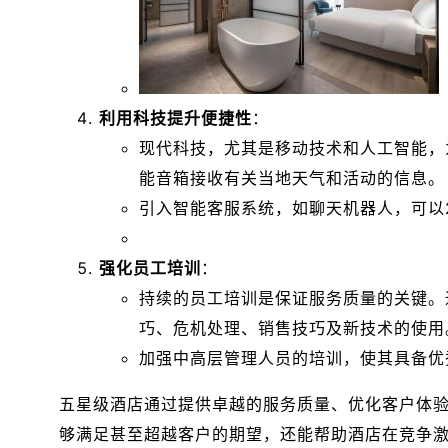
利用科技提升便捷性
：
现代科技，尤其是移动技术和人工智能，
能音箱接收有关当地天气和活动的信息。
引入智能客服系统，如聊天机器人，可以
强化员工培训
：
持续的员工培训是保证服务质量的关键。
巧、危机处理、销售技巧及新技术的使用
加强中高层管理人员的培训，使其具备优
五星级酒店通过提供卓越的服务质量、优化客户体
够满足甚至超越客户的期望，还能帮助酒店在竞争