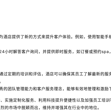
为酒店提供了新的方式来提升客户体验。例如，使用智能手
24小时解答客户询问，并提供即时服务，如订餐或预约sp
通过定期的培训和评估，酒店可以确保其员工了解最新的服
。
秀的团队管理能力和客户服务理念，能够有效地管理和激励
验、实施定制化服务、利用科技提升便捷性以及加强员工培训
激烈的市场中脱颖而出，维持并增强其在行业中的地位。