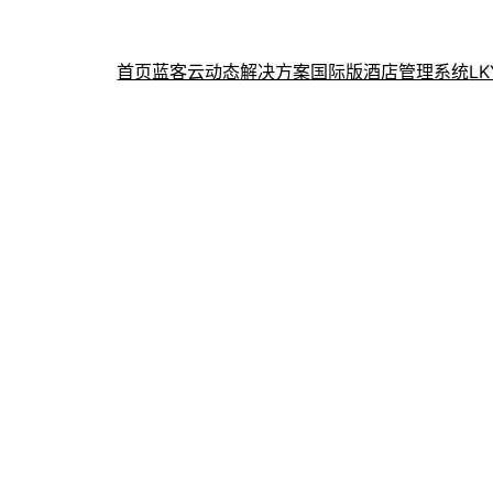
首页
蓝客云动态
解决方案
国际版酒店管理系统
L