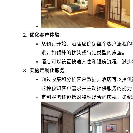
优化客户体验
：
从预订开始，酒店应确保整个客户旅程的
求，如额外的枕头或特定类型的床垫。
酒店可以设置快速入住和退房流程，减少
实施定制化服务
：
通过收集和分析客户数据，酒店可以提供
这种预知客户需求并主动提供服务的能力
定制服务还包括对特殊场合的庆祝，如纪