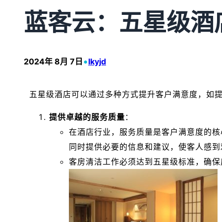
蓝客云：五星级酒
•
2024年 8月 7日
lkyjd
五星级酒店可以通过多种方式提升客户满意度，如
提供卓越的服务质量
：
在酒店行业，服务质量是客户满意度的核
同时提供必要的信息和建议，使客人感到
客房清洁工作必须达到五星级标准，确保