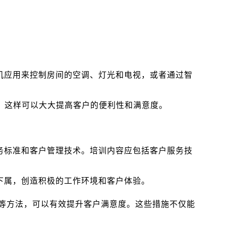
机应用来控制房间的空调、灯光和电视，或者通过智
a，这样可以大大提高客户的便利性和满意度。
务标准和客户管理技术。培训内容应包括客户服务技
下属，创造积极的工作环境和客户体验。
等方法，可以有效提升客户满意度。这些措施不仅能