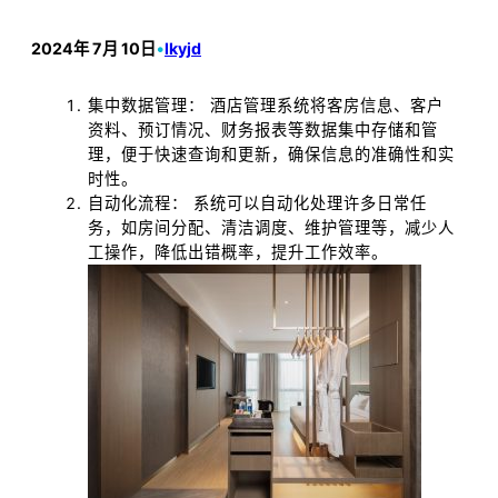
2024年 7月 10日
•
lkyjd
集中数据管理： 酒店管理系统将客房信息、客户
资料、预订情况、财务报表等数据集中存储和管
理，便于快速查询和更新，确保信息的准确性和实
时性。
自动化流程： 系统可以自动化处理许多日常任
务，如房间分配、清洁调度、维护管理等，减少人
工操作，降低出错概率，提升工作效率。