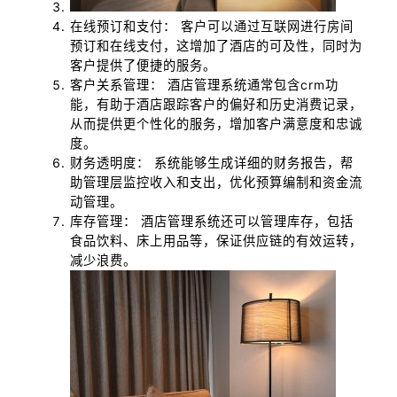
在线预订和支付： 客户可以通过互联网进行房间
预订和在线支付，这增加了酒店的可及性，同时为
客户提供了便捷的服务。
客户关系管理： 酒店管理系统通常包含crm功
能，有助于酒店跟踪客户的偏好和历史消费记录，
从而提供更个性化的服务，增加客户满意度和忠诚
度。
财务透明度： 系统能够生成详细的财务报告，帮
助管理层监控收入和支出，优化预算编制和资金流
动管理。
库存管理： 酒店管理系统还可以管理库存，包括
食品饮料、床上用品等，保证供应链的有效运转，
减少浪费。