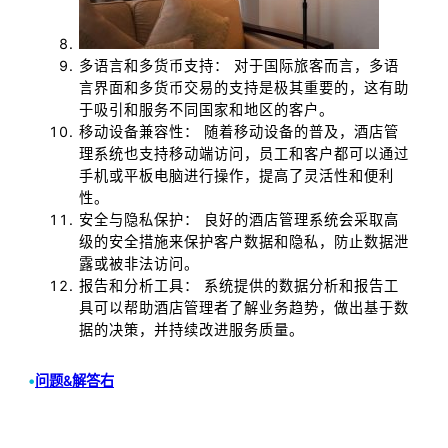
多语言和多货币支持： 对于国际旅客而言，多语
言界面和多货币交易的支持是极其重要的，这有助
于吸引和服务不同国家和地区的客户。
移动设备兼容性： 随着移动设备的普及，酒店管
理系统也支持移动端访问，员工和客户都可以通过
手机或平板电脑进行操作，提高了灵活性和便利
性。
安全与隐私保护： 良好的酒店管理系统会采取高
级的安全措施来保护客户数据和隐私，防止数据泄
露或被非法访问。
报告和分析工具： 系统提供的数据分析和报告工
具可以帮助酒店管理者了解业务趋势，做出基于数
据的决策，并持续改进服务质量。
•
问题&解答右