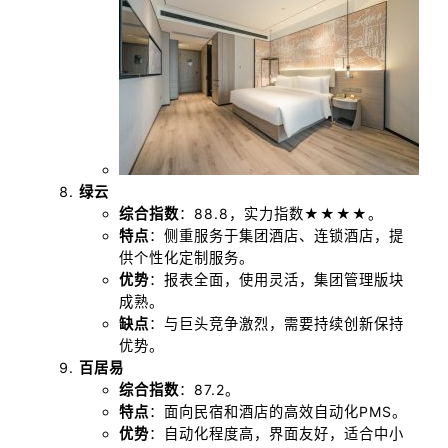
绿云
综合指数
：88.8，实力指数★★★★。
特点
：侧重服务于集团酒店、连锁酒店，提
供个性化定制服务。
优势
：报表全面，使用灵活，集团管理版块
成熟。
缺点
：与巨头竞争激烈，需要持续创新保持
优势。
百居易
综合指数
：87.2。
特点
：面向民宿和酒店的高效自动化PMS。
优势
：自动化程度高，界面友好，适合中小