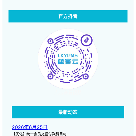
官方抖音
点击查看视频
最新动态
2026年6月25日
【优化】统一会员充值付款科目与…