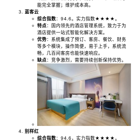
能完全掌握；维护成本高。
蓝客云
综合指数
：94.6。实力指数★★★★。
特点
：国内领先的酒店管理系统，致力于为
酒店提供一站式智能化解决方案。
优势
：系统集成了预订、客房、餐饮、财务
等多个模块，操作简便，易于上手，系统流
畅，几百间客房也能快速响应。
缺点
：竞争激烈，需要持续创新保持优势。
别样红
综合指数
：94.6，实力指数★★★★。