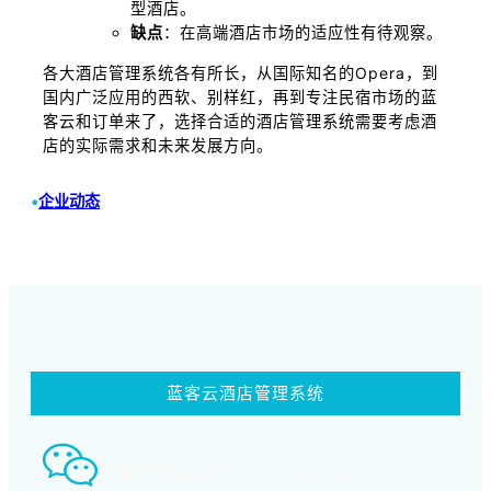
型酒店。
缺点
：在高端酒店市场的适应性有待观察。
各大酒店管理系统各有所长，从国际知名的Opera，到
国内广泛应用的西软、别样红，再到专注民宿市场的蓝
客云和订单来了，选择合适的酒店管理系统需要考虑酒
店的实际需求和未来发展方向。
•
企业动态
蓝客云酒店管理系统
智慧酒店事业部： 18580339994