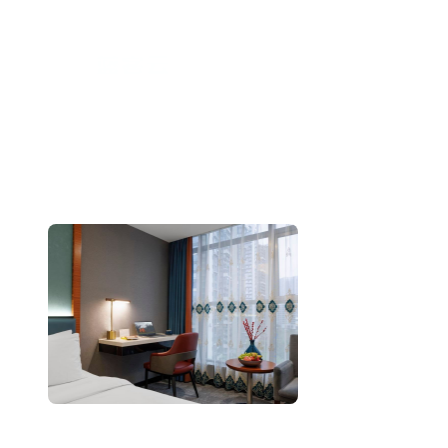
跳
至
内
容