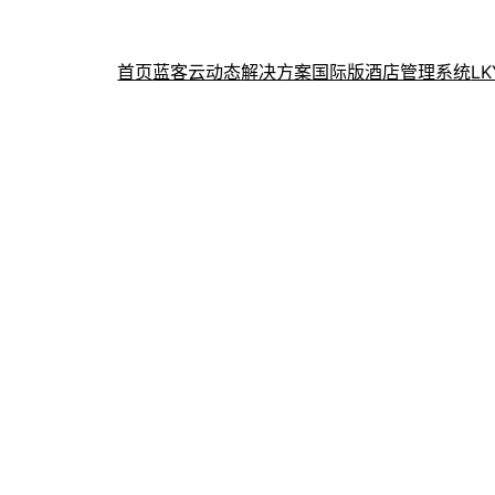
首页
蓝客云动态
解决方案
国际版酒店管理系统
L