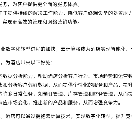
服务，为客户提供更全面的服务体验。
值在于提供持续的解决工作能力，降低客户终端设备的处置压
，实现更高效的管理和网络营销功能。
店业数字化转型进程的加快，云计算将成为酒店实现智能化、
入，为酒店带来以下好处：
大的数据分析能力，帮助酒店分析客户行为、市场趋势和运营
收集和分析客户偏好数据，从而提供个性化的服务和产品，提
店的许多日常任务，如预订管理、库存管理和财务管理，从而
速响应市场变化，推出新的产品和服务，从而增强竞争力。
挡。酒店可以通过拥抱云计算技术，实现数字化转型，提升竞