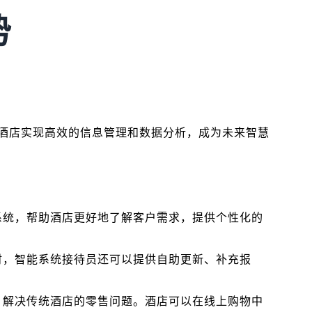
势
酒店实现高效的信息管理和数据分析，成为未来智慧
系统，帮助酒店更好地了解客户需求，提供个性化的
时，智能系统接待员还可以提供自助更新、补充报
，解决传统酒店的零售问题。酒店可以在线上购物中